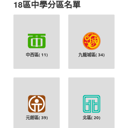
18區中學分區名單
中西區(
11
)
九龍城區(
34
)
元朗區(
39
)
北區(
20
)