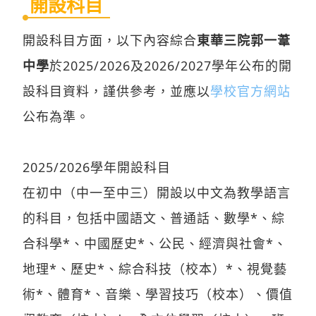
開設科目
開設科目方面，以下內容綜合
東華三院郭一葦
中學
於2025/2026及2026/2027學年公布的開
設科目資料，謹供參考，並應以
學校官方網站
公布為準。
2025/2026學年開設科目
在初中（中一至中三）開設以中文為教學語言
的科目，包括中國語文、普通話、數學*、綜
合科學*、中國歷史*、公民、經濟與社會*、
地理*、歷史*、綜合科技（校本）*、視覺藝
術*、體育*、音樂、學習技巧（校本）、價值