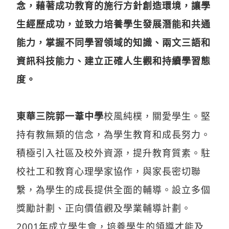
念，藉著成功教育的施行方針創造環境，讓學
生經歷成功，並致力培養學生發展潛能和共通
能力，掌握不同學習領域的知識、兩文三語和
資訊科技能力、建立正確人生觀和持續學習態
度。
東華三院郭一葦中學
校風純樸，關愛學生。堅
持有教無類的信念，為學生教育和成長努力。
積極引入社區及校外資源，提升教育質素。駐
校社工和教育心理學家協作，與家長密切聯
繫，為學生的成長提供全面的輔導。設立多個
獎勵計劃、正向價值觀及學業輔導計劃。
2001年成立學生會，培養學生的領導才能及