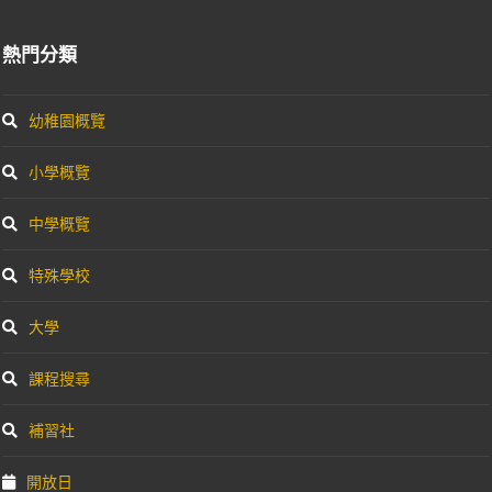
熱門分類
幼稚園概覽
小學概覽
中學概覽
特殊學校
大學
課程搜尋
補習社
開放日