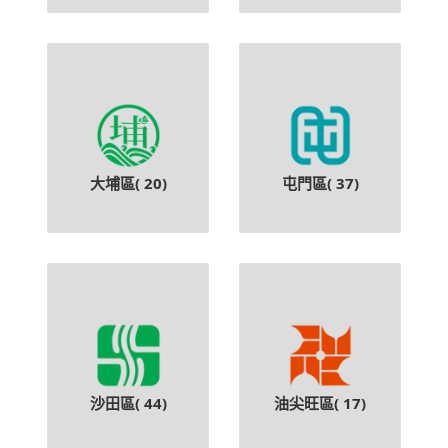
大埔區(
20
)
屯門區(
37
)
沙田區(
44
)
油尖旺區(
17
)