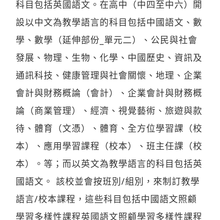
科目包括英國語文。在高中（中四至中六）開
設以中文為教學語言的科目包括中國語文、數
學、數學（延伸部份_單元二）、公民與社會
發展、物理、生物、化學、中國歷史、資訊及
通訊科技、健康管理與社會關懷、地理、企業
會計與財務概論（會計）、企業會計與財務概
論（商業管理）、經濟、視覺藝術、旅遊與款
待、體育（文憑）、體育、全方位學習課（校
本）、應用學習課程（校本）、班主任課（校
本）。等；而以英文為教學語言的科目包括英
國語文。 該校並會按班別/組別，來制訂教學
語言/校本課程，這些科目包括中國語文照顧
學習多樣性課程英國語文照顧學習多樣性課程