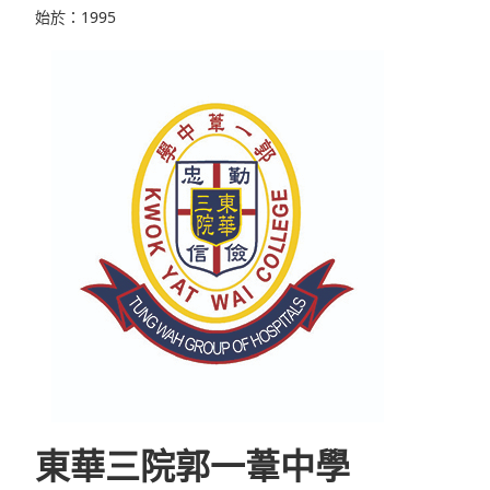
始於：1995
東華三院郭一葦中學