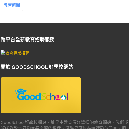
教育新聞
跨平台全新教育招聘服務
關於 GOODSCHOOL 好學校網站
GoodSchool好學校網站，這是由教育傳媒營運的教育網站，我們期
望成為教育界和家長之間的橋樑，讓學界可以在這裡發放訊息，把