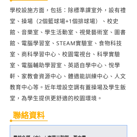
學校設施方面，包括：除標準課室外，設有禮
堂、操場（2個籃球場+1個排球場）、校史
館、音樂室、學生活動室、視覺藝術室、圖書
館、電腦學習室、STEAM實驗室、食物科技
室、商科學習中心、校園電視台、科學實驗
室、電腦輔助學習室、英語自學中心、悅學
軒、家教會資源中心、體適能訓練中心、人文
教育中心等。近年增設空調有蓋操場及學生飯
堂，為學生提供更舒適的校園環境。
聯絡資料