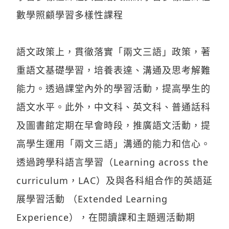
數學照顧學習多樣性課程
語文政策上，貫徹落實「兩文三語」政策，著
重語文基礎學習，培養表達、溝通及思考解難
能力。透過課堂內外的學習活動，提高學生的
語文水平。此外，中文科、英文科、普通話科
及圖書館定期在早會時段，推廣語文活動，提
高學生運用「兩文三語」溝通的能力和信心。
透過跨學科語言學習（Learning across the
curriculum，LAC）及與各科組合作的英語延
展學習活動 （Extended Learning
Experience），在閱讀課和主題週活動期