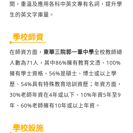
間，重溫及應用各科中英文專有名詞，提升學
生的英文字庫量。
學校師資
在師資方面，
東華三院郭一葦中學
全校教師總
人數為71人，其中86%擁有教育文憑、100%
擁有學士資格、56%是碩士、博士或以上學
歷、54%具有特殊教育培訓資歷；年資方面，
30%老師年資在4年或以下、10%年資5年至9
年、60%老師擁有10年或以上年資。
學校設施