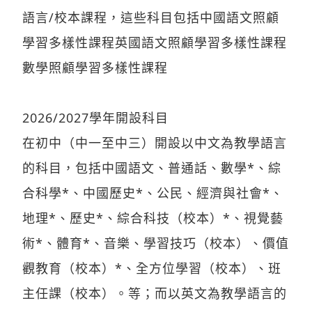
語言/校本課程，這些科目包括中國語文照顧
學習多樣性課程英國語文照顧學習多樣性課程
數學照顧學習多樣性課程
2026/2027學年開設科目
在初中（中一至中三）開設以中文為教學語言
的科目，包括中國語文、普通話、數學*、綜
合科學*、中國歷史*、公民、經濟與社會*、
地理*、歷史*、綜合科技（校本）*、視覺藝
術*、體育*、音樂、學習技巧（校本）、價值
觀教育（校本）*、全方位學習（校本）、班
主任課（校本）。等；而以英文為教學語言的