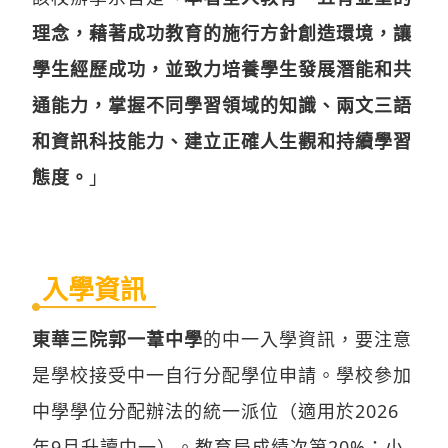
理念，藉著成功教育的施行方針創造環境，讓
學生經歷成功，並致力培養學生發展潛能和共
通能力，掌握不同學習領域的知識、兩文三語
和資訊科技能力、建立正確人生觀和持續學習
態度。
」
入學資訊
東華三院郭一葦中學
的中一入學資訊，要注意
是學校接受中一自行分配學位申請。學校參加
中學學位分配辦法的統一派位（適用於2026
年9月升讀中一）。教育局成績次第20%；小