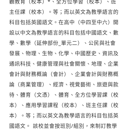
觀教育（校本）*、全方位學習（校本）、班
主任課（校本）。等；而以英文為教學語言的
科目包括英國語文。在高中（中四至中六）開
設以中文為教學語言的科目包括中國語文、數
學、數學（延伸部份_單元二）、公民與社會
發展、物理、生物、化學、中國歷史、資訊及
通訊科技、健康管理與社會關懷、地理、企業
會計與財務概論（會計）、企業會計與財務概
論（商業管理）、經濟、視覺藝術、旅遊與款
待、體育（文憑）、體育、全方位學習課（校
本）、應用學習課程（校本）、班主任課（校
本）。等；而以英文為教學語言的科目包括英
國語文。 該校並會按班別/組別，來制訂教學