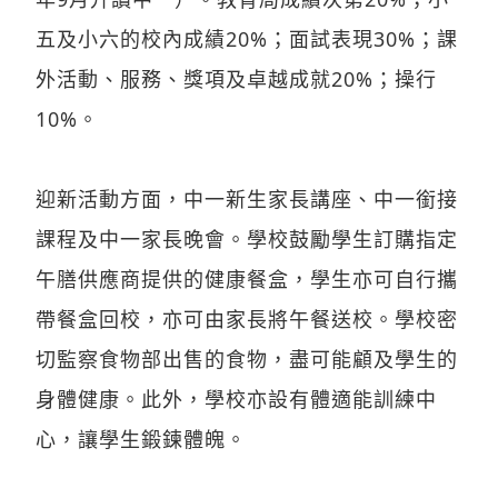
五及小六的校內成績20%；面試表現30%；課
外活動、服務、獎項及卓越成就20%；操行
10%。
迎新活動方面，中一新生家長講座、中一銜接
課程及中一家長晚會。學校鼓勵學生訂購指定
午膳供應商提供的健康餐盒，學生亦可自行攜
帶餐盒回校，亦可由家長將午餐送校。學校密
切監察食物部出售的食物，盡可能顧及學生的
身體健康。此外，學校亦設有體適能訓練中
心，讓學生鍛鍊體魄。