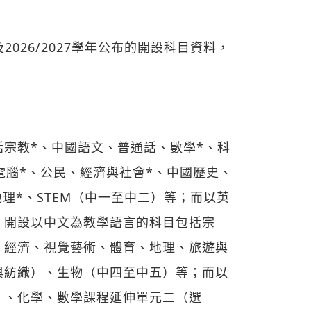
26及2026/2027學年公布的開設科目資料，
宗教*、中國語文、普通話、數學*、科
電腦*、公民、經濟與社會*、中國歷史、
理*、STEM（中一至中二）等；而以英
）開設以中文為教學語言的科目包括宗
、經濟、視覺藝術、體育、地理、旅遊與
與紡織）、生物（中四至中五）等；而以
）、化學、數學課程延伸單元二（選