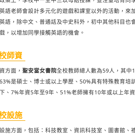
英語老師會設計多元化的遊戲和課室以外的活動，來
英語，除中文、普通話及中史科外，初中其他科目也
戲，以增加同學接觸英語的機會。
校師資
資方面，
聖安當女書院
全校教師總人數為59人，其中1
63%是碩士、博士或以上學歷、50%具有特殊教育培
下、7%年資5年至9年、51%老師擁有10年或以上年
校設施
設施方面，包括：科技教室、資訊科技室、圖書館、