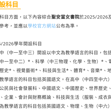
設科目
科目方面，以下內容綜合
聖安當女書院
於2025/20
參考，並應以
學校官方網站
公布為準。
25/2026學年開設科目
中（中一至中三）開設以中文為教學語言的科目，包括
中一至中二）*、科學（中三物理、化學、生物）*、
歷史*、視覺藝術*、科技與生活*、體育*、音樂*、地
教學語言的科目包括英國語文。在高中（中四至中六
公民與社會發展科、中國語文、中國歷史、世界歷史
、企業、會計與財務概論、科技與生活（服裝、成衣
為教學語言的科目包括英國語文、物理、生物（中六