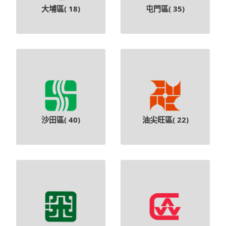
大埔區(
18
)
屯門區(
35
)
沙田區(
40
)
油尖旺區(
22
)