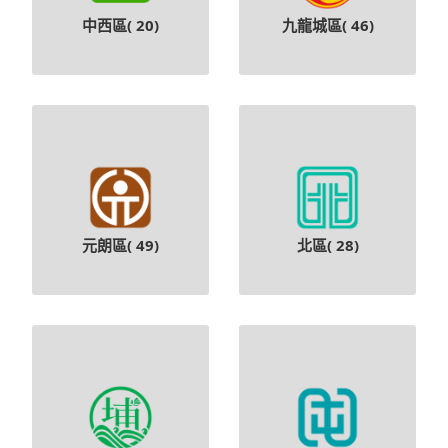
中西區(
20
)
九龍城區(
46
)
元朗區(
49
)
北區(
28
)