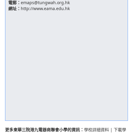
電郵：
emaps@tungwah.org.hk
網址：
http://www.eama.edu.hk
更多東華三院港九電器商聯會小學的資訊：
學校詳細資料
|
下載學