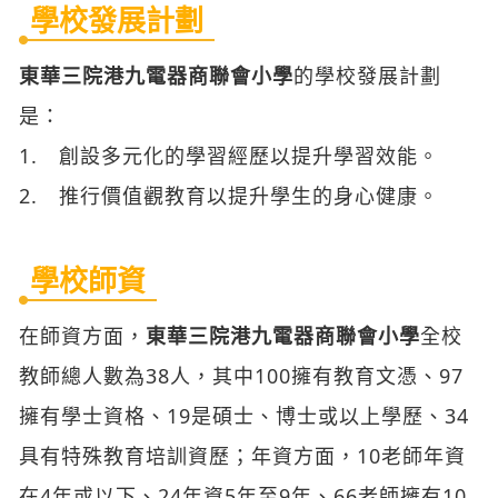
學校發展計劃
東華三院港九電器商聯會小學
的學校發展計劃
是：
1. 創設多元化的學習經歷以提升學習效能。
2. 推行價值觀教育以提升學生的身心健康。
學校師資
在師資方面，
東華三院港九電器商聯會小學
全校
教師總人數為38人，其中100擁有教育文憑、97
擁有學士資格、19是碩士、博士或以上學歷、34
具有特殊教育培訓資歷；年資方面，10老師年資
在4年或以下、24年資5年至9年、66老師擁有10