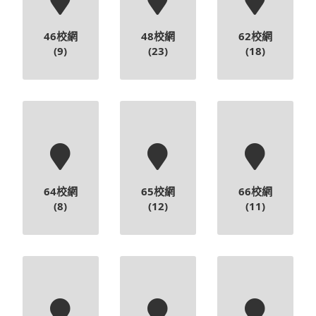
46校網
48校網
62校網
(9)
(23)
(18)
64校網
65校網
66校網
(8)
(12)
(11)