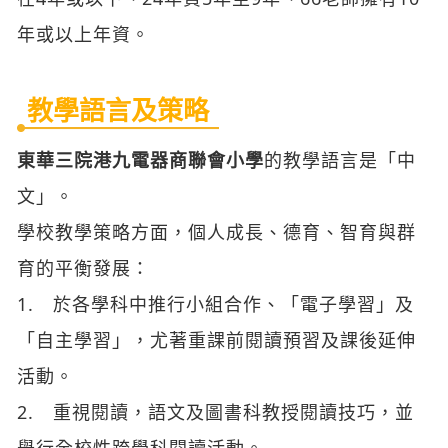
年或以上年資。
教學語言及策略
東華三院港九電器商聯會小學
的教學語言是「中
文」。
學校教學策略方面，個人成長、德育、智育與群
育的平衡發展：
1. 於各學科中推行小組合作、「電子學習」及
「自主學習」，尤著重課前閱讀預習及課後延伸
活動。
2. 重視閱讀，語文及圖書科教授閱讀技巧，並
舉行全校性跨學科閱讀活動。