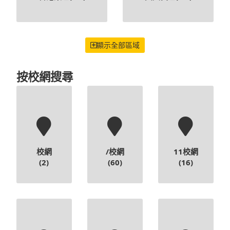
顯示全部區域
按校網搜尋
校網
/校網
11校網
(2)
(60)
(16)