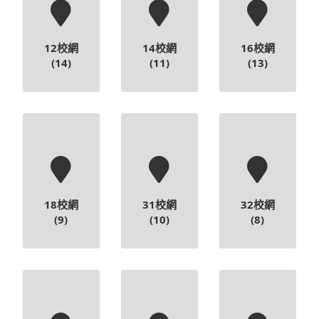
12校網
14校網
16校網
(14)
(11)
(13)
18校網
31校網
32校網
(9)
(10)
(8)