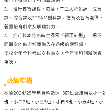
3. 推行睿智課程，包括下午三大特色課：成長
課、綜合課及STEAM創科課，德育及智育兼備，
著重培育創意及解難能力。
4. 推行校本特色航空課程「翱翔計劃」，把不
同層次的航空知識融入在各級的創科課。
學校全年全科考試次數為次，全年全科測驗次數
為次。
班級結構
根據2024/25學年資料顯示18的班級結構是小一2
班，小二2班，小三3班，小四3班，小五4班，小