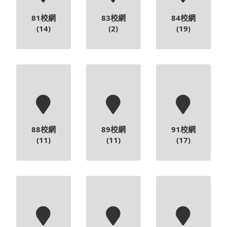
81校網
83校網
84校網
(14)
(2)
(19)
88校網
89校網
91校網
(11)
(11)
(17)