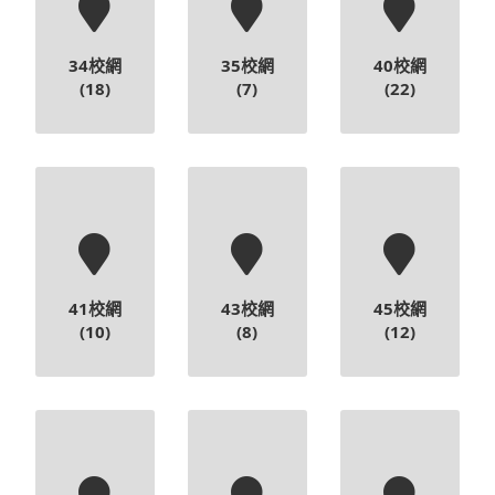
34校網
35校網
40校網
(18)
(7)
(22)
41校網
43校網
45校網
(10)
(8)
(12)