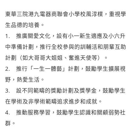
東華三院港九電器商聯會小學校風淳樸，重視學
生品德的培養。
1. 推廣關愛文化，設有小一新生適應及小六升
中準備計劃，推行全校參與的訓輔活和朋輩互助
計劃（如大哥哥大姐姐、奮進天使等）。
2. 推行「一生一體藝」計劃，鼓勵學生擴展視
野，熱愛生活。
3. 設不同範疇的獎勵計劃及獎學金，鼓勵學生
在學術及非學術範疇追求進步和成就。
4. 推動服務學習，鼓勵學生認識和關顧弱勢社
群。