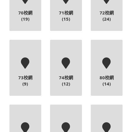
70校網
71校網
72校網
(19)
(15)
(24)
73校網
74校網
80校網
(9)
(12)
(14)