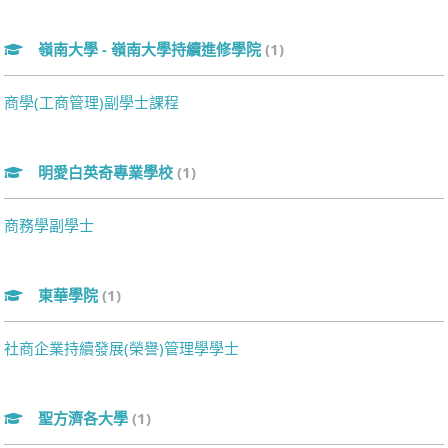
嶺南大學 - 嶺南大學持續進修學院
(1)
商學(工商管理)副學士課程
明愛白英奇專業學校
(1)
商務學副學士
東華學院
(1)
社商企業持續發展(榮譽)管理學學士
聖方濟各大學
(1)