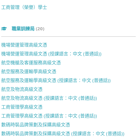
工商管理（榮譽）學士
職業訓練局
(20)
機場營運管理高級文憑
機場營運管理高級文憑 (授課語言：中文 (普通話))
航空機艙及客運服務高級文憑
航空服務及運輸學高級文憑
航空服務及運輸學高級文憑 (授課語言：中文 (普通話))
航空及物流高級文憑
航空及物流高級文憑 (授課語言：中文 (普通話))
工商管理學高級文憑
工商管理學高級文憑 (授課語言：中文 (普通話))
數碼時裝品牌策劃及採購高級文憑
數碼時裝品牌策劃及採購高級文憑 (授課語言：中文 (普通話))