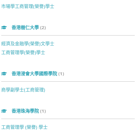
市場學工商管理(榮譽)學士
香港樹仁大學
(2)
經濟及金融學(榮譽)文學士
工商管理學(榮譽)學士
香港浸會大學國際學院
(1)
商學副學士(工商管理)
香港珠海學院
(1)
工商管理學 (榮譽) 學士