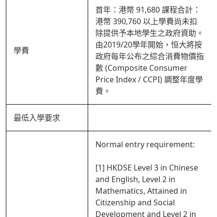
首年：港幣 91,680 課程合計：
港幣 390,760 以上學費尚未扣
除提供予本地學生之政府資助。
由2019/20學年開始，恒大將按
學費
政府每年公布之綜合消費物價指
數 (Composite Consumer
Price Index / CCPI) 調整年度學
費。
最低入學要求
Normal entry requirement:
[1] HKDSE Level 3 in Chinese
and English, Level 2 in
Mathematics, Attained in
Citizenship and Social
Development and Level 2 in