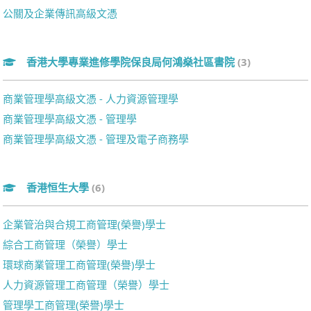
公關及企業傳訊高級文憑
香港大學專業進修學院保良局何鴻燊社區書院
(3)
商業管理學高級文憑 - 人力資源管理學
商業管理學高級文憑 - 管理學
商業管理學高級文憑 - 管理及電子商務學
香港恒生大學
(6)
企業管治與合規工商管理(榮譽)學士
綜合工商管理（榮譽）學士
環球商業管理工商管理(榮譽)學士
人力資源管理工商管理（榮譽）學士
管理學工商管理(榮譽)學士