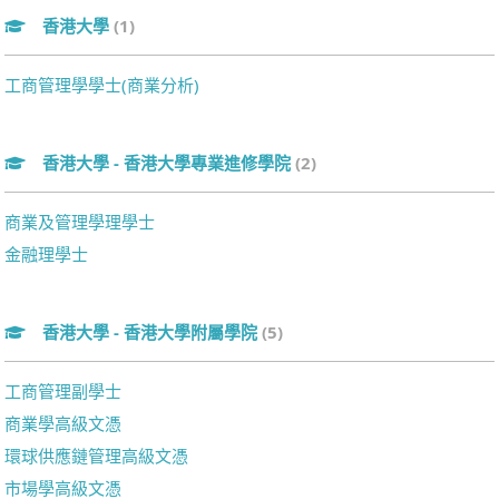
香港大學
(1)
工商管理學學士(商業分析)
香港大學 - 香港大學專業進修學院
(2)
商業及管理學理學士
金融理學士
香港大學 - 香港大學附屬學院
(5)
工商管理副學士
商業學高級文憑
環球供應鏈管理高級文憑
市場學高級文憑