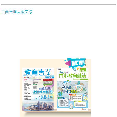
工商管理高級文憑