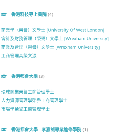
香港科技專上書院
(4)
商業學（榮譽）文學士 [University Of West London]
會計及財務管理（榮譽）文學士 [Wrexham University]
商業及管理（榮譽）文學士 [Wrexham University]
工商管理高級文憑
香港都會大學
(3)
環球商業榮譽工商管理學士
人力資源管理學榮譽工商管理學士
市場學榮譽工商管理學士
香港都會大學 - 李嘉誠專業進修學院
(1)