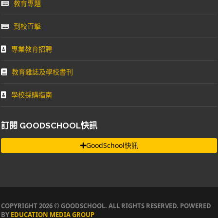
教育專題
到校直擊
專業教育招聘
教育雜誌及學校書刊
學校採購指南
訂閱 GOODSCHOOL快訊
GoodSchool快訊
COPYRIGHT 2026 © GOODSCHOOL. ALL RIGHTS RESERVED. POWERED
BY
EDUCATION MEDIA GROUP