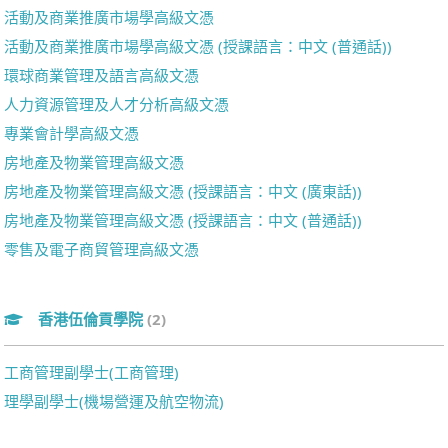
活動及商業推廣市場學高級文憑
活動及商業推廣市場學高級文憑 (授課語言：中文 (普通話))
環球商業管理及語言高級文憑
人力資源管理及人才分析高級文憑
專業會計學高級文憑
房地產及物業管理高級文憑
房地產及物業管理高級文憑 (授課語言：中文 (廣東話))
房地產及物業管理高級文憑 (授課語言：中文 (普通話))
零售及電子商貿管理高級文憑
香港伍倫貢學院
(2)
工商管理副學士(工商管理)
理學副學士(機場營運及航空物流)