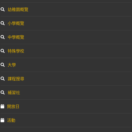
幼稚園概覽
小學概覽
中學概覽
特殊學校
大學
課程搜尋
補習社
開放日
活動