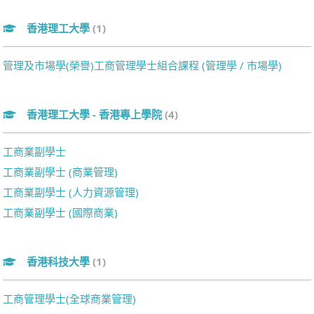
香港理工大學
(1)
管理及市場學(榮譽)工商管理學士組合課程 (管理學 / 市場學)
香港理工大學 - 香港專上學院
(4)
工商業副學士
工商業副學士 (商業管理)
工商業副學士 (人力資源管理)
工商業副學士 (國際商業)
香港科技大學
(1)
工商管理學士(全球商業管理)