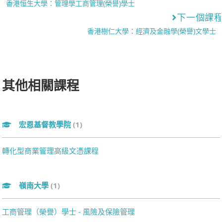
香港恒生大學：管理學工商管理(榮譽)學士
下一個課
香港樹仁大學：經濟及金融學(榮譽)文學士
其他相關課程
宏恩基督教學院
(1)
轉化型商業管理高級文憑課程
嶺南大學
(1)
工商管理（榮譽）學士 - 風險及保險管理