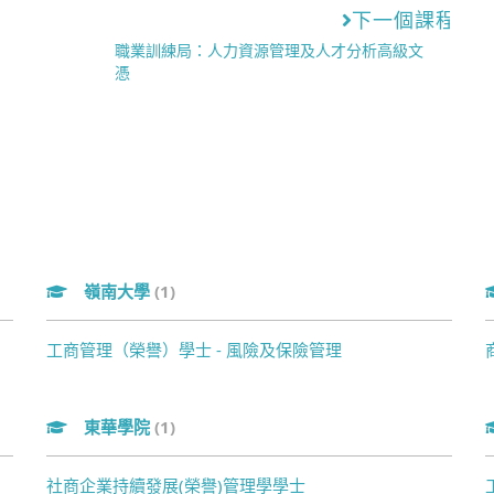
下一個課程
職業訓練局：人力資源管理及人才分析高級文
憑
嶺南大學
(1)
工商管理（榮譽）學士 - 風險及保險管理
東華學院
(1)
社商企業持續發展(榮譽)管理學學士