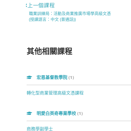
上一個課程
職業訓練局：活動及商業推廣市場學高級文憑
(授課語言：中文 (普通話))
其他相關課程
宏恩基督教學院
(1)
轉化型商業管理高級文憑課程
明愛白英奇專業學校
(1)
商務學副學士