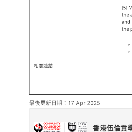
[5] 
the 
and 
the 
相關連結
最後更新日期：17 Apr 2025
香港伍倫貢