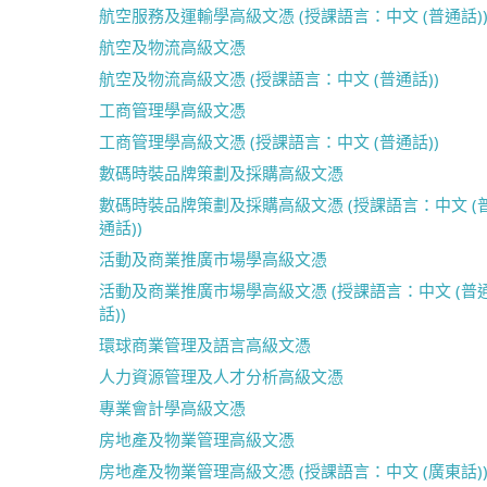
航空服務及運輸學高級文憑 (授課語言：中文 (普通話)
航空及物流高級文憑
航空及物流高級文憑 (授課語言：中文 (普通話))
工商管理學高級文憑
工商管理學高級文憑 (授課語言：中文 (普通話))
數碼時裝品牌策劃及採購高級文憑
數碼時裝品牌策劃及採購高級文憑 (授課語言：中文 (
通話))
活動及商業推廣市場學高級文憑
活動及商業推廣市場學高級文憑 (授課語言：中文 (普
話))
環球商業管理及語言高級文憑
人力資源管理及人才分析高級文憑
專業會計學高級文憑
房地產及物業管理高級文憑
房地產及物業管理高級文憑 (授課語言：中文 (廣東話)