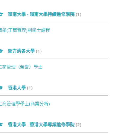
嶺南大學 - 嶺南大學持續進修學院
(1)
商學(工商管理)副學士課程
聖方濟各大學
(1)
工商管理（榮譽）學士
香港大學
(1)
工商管理學學士(商業分析)
香港大學 - 香港大學專業進修學院
(2)