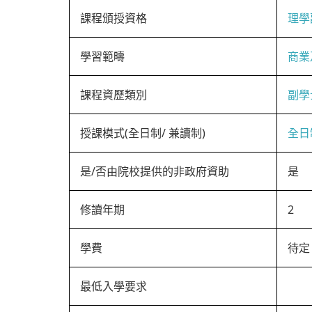
課程頒授資格
理學
學習範疇
商業
課程資歷類別
副學
授課模式(全日制/ 兼讀制)
全日
是/否由院校提供的非政府資助
是
修讀年期
2
學費
待定
最低入學要求