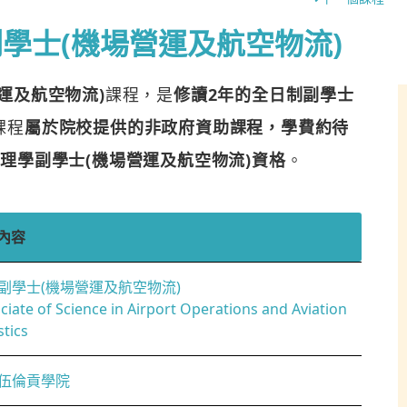
學士(機場營運及航空物流)
運及航空物流)
課程，是
修讀2年的全日制副學士
課程
屬於院校提供的非政府資助課程，學費約待
理學副學士(機場營運及航空物流)資格
。
內容
副學士(機場營運及航空物流)
ciate of Science in Airport Operations and Aviation
stics
伍倫貢學院