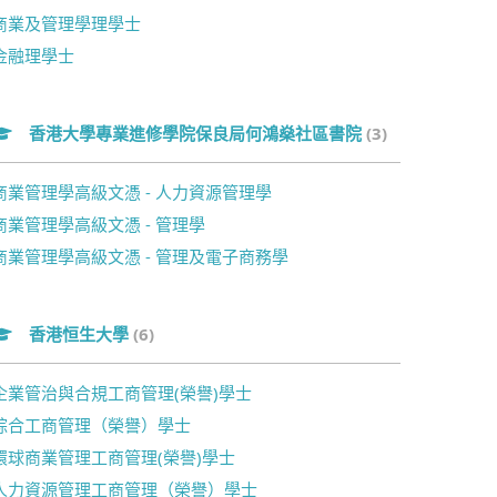
商業及管理學理學士
金融理學士
香港大學專業進修學院保良局何鴻燊社區書院
(3)
商業管理學高級文憑 - 人力資源管理學
商業管理學高級文憑 - 管理學
商業管理學高級文憑 - 管理及電子商務學
香港恒生大學
(6)
企業管治與合規工商管理(榮譽)學士
綜合工商管理（榮譽）學士
環球商業管理工商管理(榮譽)學士
人力資源管理工商管理（榮譽）學士