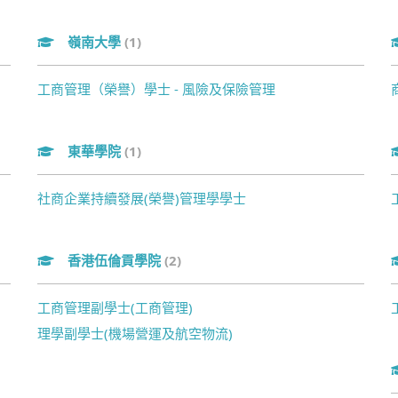
嶺南大學
(1)
工商管理（榮譽）學士 - 風險及保險管理
東華學院
(1)
社商企業持續發展(榮譽)管理學學士
香港伍倫貢學院
(2)
工商管理副學士(工商管理)
理學副學士(機場營運及航空物流)