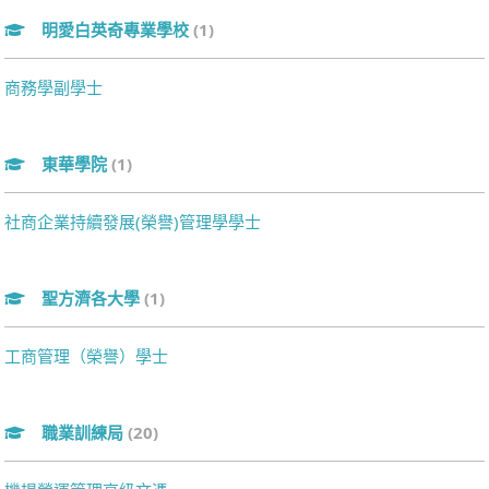
明愛白英奇專業學校
(1)
商務學副學士
東華學院
(1)
社商企業持續發展(榮譽)管理學學士
聖方濟各大學
(1)
工商管理（榮譽）學士
職業訓練局
(20)