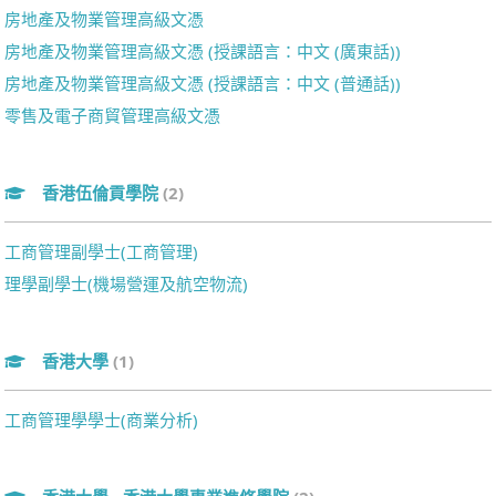
房地產及物業管理高級文憑
房地產及物業管理高級文憑 (授課語言：中文 (廣東話))
房地產及物業管理高級文憑 (授課語言：中文 (普通話))
零售及電子商貿管理高級文憑
香港伍倫貢學院
(2)
工商管理副學士(工商管理)
理學副學士(機場營運及航空物流)
香港大學
(1)
工商管理學學士(商業分析)