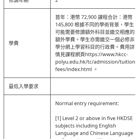
修讀年期
2
首年：港幣 72,900 課程合計：港幣
145,800 根據不同的學術背景，學生
可能需要修讀額外科目並繳交相應的
額外學費。學生亦需繳交一個必修非
學費
學分網上學習科目的行政費。費用詳
情見課程網頁https://www.hkcc-
polyu.edu.hk/tc/admission/tuition-
fees/index.html 。
最低入學要求
Normal entry requirement:
[1] Level 2 or above in five HKDSE
subjects including English
Language and Chinese Language