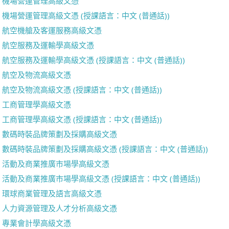
機場營運管理高級文憑
機場營運管理高級文憑 (授課語言：中文 (普通話))
航空機艙及客運服務高級文憑
航空服務及運輸學高級文憑
航空服務及運輸學高級文憑 (授課語言：中文 (普通話))
航空及物流高級文憑
航空及物流高級文憑 (授課語言：中文 (普通話))
工商管理學高級文憑
工商管理學高級文憑 (授課語言：中文 (普通話))
數碼時裝品牌策劃及採購高級文憑
數碼時裝品牌策劃及採購高級文憑 (授課語言：中文 (普通話))
活動及商業推廣市場學高級文憑
活動及商業推廣市場學高級文憑 (授課語言：中文 (普通話))
環球商業管理及語言高級文憑
人力資源管理及人才分析高級文憑
專業會計學高級文憑