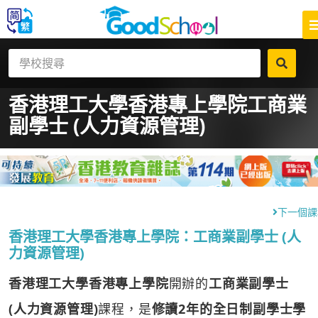
香港理工大學香港專上學院
工商業
副學士 (人力資源管理)
下一個課
香港理工大學香港專上學院：工商業副學士 (人
力資源管理)
香港理工大學香港專上學院
開辦的
工商業副學士
(人力資源管理)
課程，是
修讀2年的全日制副學士學