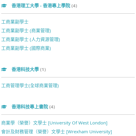
香港理工大學 - 香港專上學院
(4)
工商業副學士
工商業副學士 (商業管理)
工商業副學士 (人力資源管理)
工商業副學士 (國際商業)
香港科技大學
(1)
工商管理學士(全球商業管理)
香港科技專上書院
(4)
商業學（榮譽）文學士 [University Of West London]
會計及財務管理（榮譽）文學士 [Wrexham University]