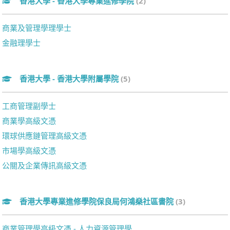
香港大學 - 香港大學專業進修學院
(2)
商業及管理學理學士
金融理學士
香港大學 - 香港大學附屬學院
(5)
工商管理副學士
商業學高級文憑
環球供應鏈管理高級文憑
市場學高級文憑
公關及企業傳訊高級文憑
香港大學專業進修學院保良局何鴻燊社區書院
(3)
商業管理學高級文憑 - 人力資源管理學