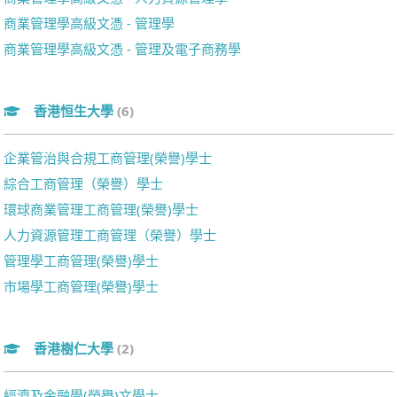
商業管理學高級文憑 - 管理學
商業管理學高級文憑 - 管理及電子商務學
香港恒生大學
(6)
企業管治與合規工商管理(榮譽)學士
綜合工商管理（榮譽）學士
環球商業管理工商管理(榮譽)學士
人力資源管理工商管理（榮譽）學士
管理學工商管理(榮譽)學士
市場學工商管理(榮譽)學士
香港樹仁大學
(2)
經濟及金融學(榮譽)文學士