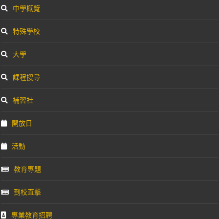
中學概覽
特殊學校
大學
課程搜尋
補習社
開放日
活動
教育專題
到校直擊
專業教育招聘