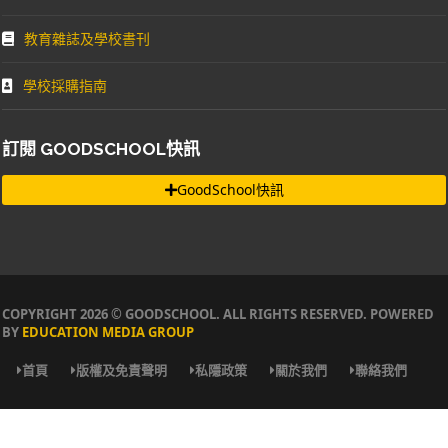
教育雜誌及學校書刊
學校採購指南
訂閱 GOODSCHOOL快訊
GoodSchool快訊
COPYRIGHT 2026 © GOODSCHOOL. ALL RIGHTS RESERVED. POWERED
BY
EDUCATION MEDIA GROUP
首頁
版權及免責聲明
私隱政策
關於我們
聯絡我們