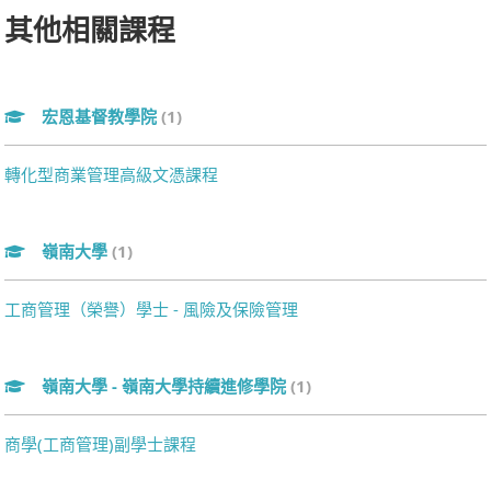
其他相關課程
宏恩基督教學院
(1)
轉化型商業管理高級文憑課程
嶺南大學
(1)
工商管理（榮譽）學士 - 風險及保險管理
嶺南大學 - 嶺南大學持續進修學院
(1)
商學(工商管理)副學士課程