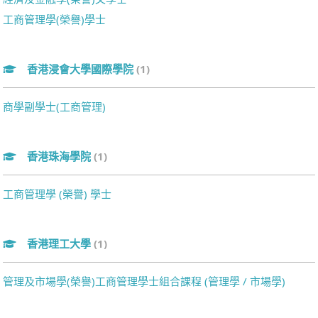
工商管理學(榮譽)學士
香港浸會大學國際學院
(1)
商學副學士(工商管理)
香港珠海學院
(1)
工商管理學 (榮譽) 學士
香港理工大學
(1)
管理及市場學(榮譽)工商管理學士組合課程 (管理學 / 市場學)