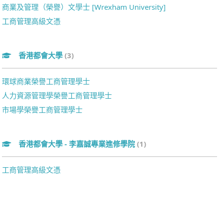
商業及管理（榮譽）文學士 [Wrexham University]
工商管理高級文憑
香港都會大學
(3)
環球商業榮譽工商管理學士
人力資源管理學榮譽工商管理學士
市場學榮譽工商管理學士
香港都會大學 - 李嘉誠專業進修學院
(1)
工商管理高級文憑