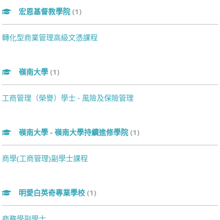
宏恩基督教學院
(1)
轉化型商業管理高級文憑課程
嶺南大學
(1)
工商管理（榮譽）學士 - 風險及保險管理
嶺南大學 - 嶺南大學持續進修學院
(1)
商學(工商管理)副學士課程
明愛白英奇專業學校
(1)
商務學副學士