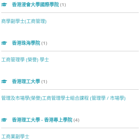
香港浸會大學國際學院
(1)
商學副學士(工商管理)
香港珠海學院
(1)
工商管理學 (榮譽) 學士
香港理工大學
(1)
管理及市場學(榮譽)工商管理學士組合課程 (管理學 / 市場學)
香港理工大學 - 香港專上學院
(4)
工商業副學士