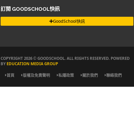
訂閱 GOODSCHOOL快訊
GoodSchool快訊
COPYRIGHT 2026 © GOODSCHOOL. ALL RIGHTS RESERVED. POWERED
BY
EDUCATION MEDIA GROUP
首頁
版權及免責聲明
私隱政策
關於我們
聯絡我們