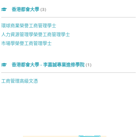
香港都會大學
(3)
環球商業榮譽工商管理學士
人力資源管理學榮譽工商管理學士
市場學榮譽工商管理學士
香港都會大學 - 李嘉誠專業進修學院
(1)
工商管理高級文憑