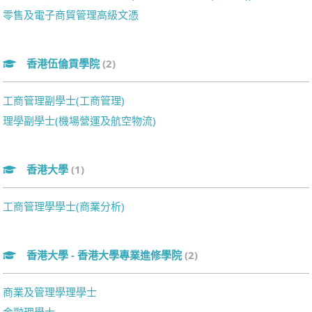
零售及電子商貿管理高級文憑
香港伍倫貢學院
(2)
工商管理副學士(工商管理)
理學副學士(機場營運及航空物流)
香港大學
(1)
工商管理學學士(商業分析)
香港大學 - 香港大學專業進修學院
(2)
商業及管理學理學士