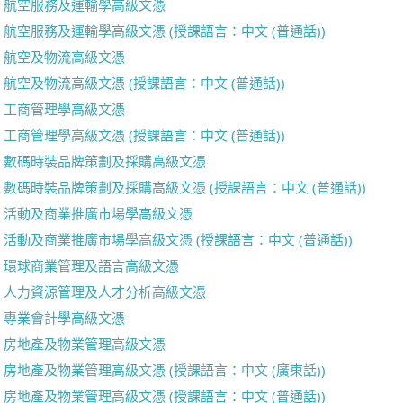
航空服務及運輸學高級文憑
航空服務及運輸學高級文憑 (授課語言：中文 (普通話))
航空及物流高級文憑
航空及物流高級文憑 (授課語言：中文 (普通話))
工商管理學高級文憑
工商管理學高級文憑 (授課語言：中文 (普通話))
數碼時裝品牌策劃及採購高級文憑
數碼時裝品牌策劃及採購高級文憑 (授課語言：中文 (普通話))
活動及商業推廣市場學高級文憑
活動及商業推廣市場學高級文憑 (授課語言：中文 (普通話))
環球商業管理及語言高級文憑
人力資源管理及人才分析高級文憑
專業會計學高級文憑
房地產及物業管理高級文憑
房地產及物業管理高級文憑 (授課語言：中文 (廣東話))
房地產及物業管理高級文憑 (授課語言：中文 (普通話))