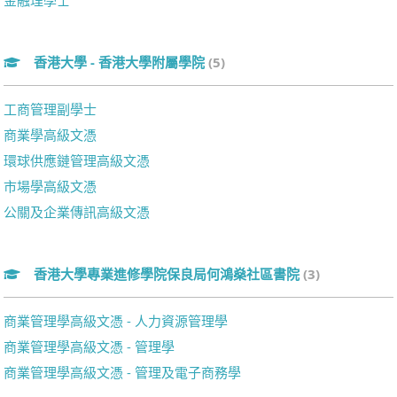
金融理學士
香港大學 - 香港大學附屬學院
(5)
工商管理副學士
商業學高級文憑
環球供應鏈管理高級文憑
市場學高級文憑
公關及企業傳訊高級文憑
香港大學專業進修學院保良局何鴻燊社區書院
(3)
商業管理學高級文憑 - 人力資源管理學
商業管理學高級文憑 - 管理學
商業管理學高級文憑 - 管理及電子商務學