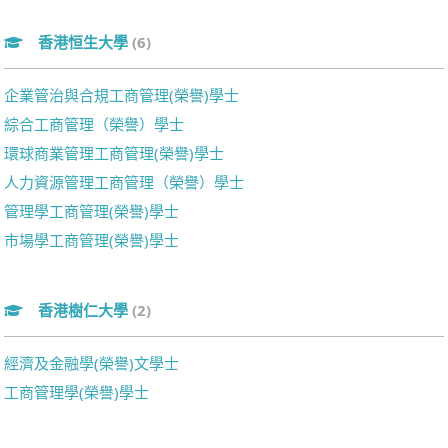
香港恒生大學
(6)
企業管治與合規工商管理(榮譽)學士
綜合工商管理（榮譽）學士
環球商業管理工商管理(榮譽)學士
人力資源管理工商管理（榮譽）學士
管理學工商管理(榮譽)學士
市場學工商管理(榮譽)學士
香港樹仁大學
(2)
經濟及金融學(榮譽)文學士
工商管理學(榮譽)學士