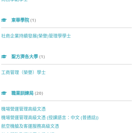
東華學院
(1)
社商企業持續發展(榮譽)管理學學士
聖方濟各大學
(1)
工商管理（榮譽）學士
職業訓練局
(20)
機場營運管理高級文憑
機場營運管理高級文憑 (授課語言：中文 (普通話))
航空機艙及客運服務高級文憑