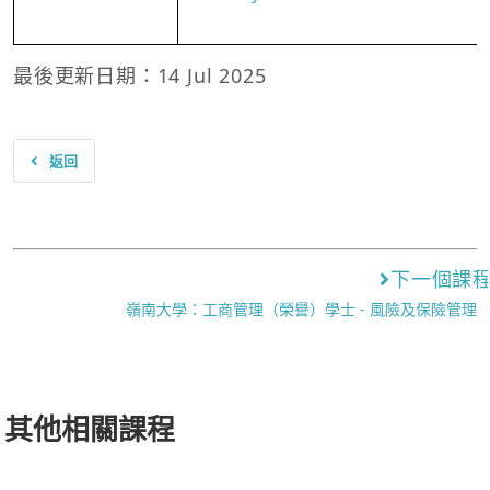
最後更新日期：14 Jul 2025
返回
下一個課
嶺南大學：工商管理（榮譽）學士 - 風險及保險管理
其他相關課程