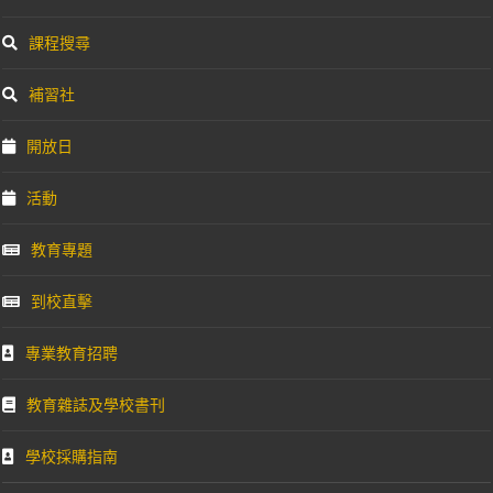
課程搜尋
補習社
開放日
活動
教育專題
到校直擊
專業教育招聘
教育雜誌及學校書刊
學校採購指南