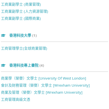
工商業副學士 (商業管理)
工商業副學士 (人力資源管理)
工商業副學士 (國際商業)
香港科技大學
(1)
工商管理學士(全球商業管理)
香港科技專上書院
(4)
商業學（榮譽）文學士 [University Of West London]
會計及財務管理（榮譽）文學士 [Wrexham University]
商業及管理（榮譽）文學士 [Wrexham University]
工商管理高級文憑