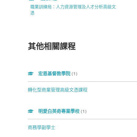
職業訓練局：人力資源管理及人才分析高級文
憑
其他相關課程
宏恩基督教學院
(1)
轉化型商業管理高級文憑課程
明愛白英奇專業學校
(1)
商務學副學士