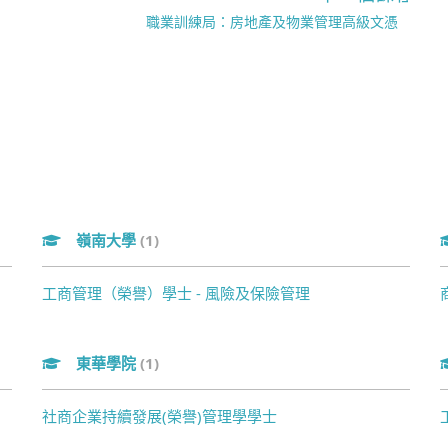
職業訓練局：房地產及物業管理高級文憑
嶺南大學
(1)
工商管理（榮譽）學士 - 風險及保險管理
東華學院
(1)
社商企業持續發展(榮譽)管理學學士