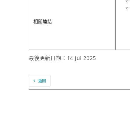
相關連結
最後更新日期：14 Jul 2025
返回