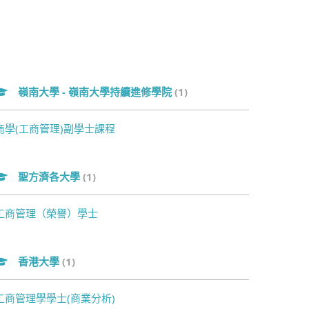
嶺南大學 - 嶺南大學持續進修學院
(1)
商學(工商管理)副學士課程
聖方濟各大學
(1)
工商管理（榮譽）學士
香港大學
(1)
工商管理學學士(商業分析)