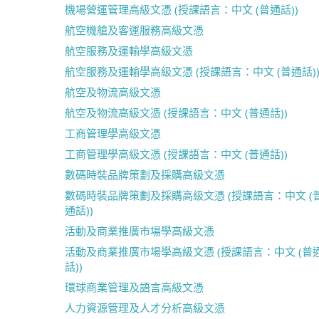
機場營運管理高級文憑 (授課語言：中文 (普通話))
航空機艙及客運服務高級文憑
航空服務及運輸學高級文憑
航空服務及運輸學高級文憑 (授課語言：中文 (普通話)
航空及物流高級文憑
航空及物流高級文憑 (授課語言：中文 (普通話))
工商管理學高級文憑
工商管理學高級文憑 (授課語言：中文 (普通話))
數碼時裝品牌策劃及採購高級文憑
數碼時裝品牌策劃及採購高級文憑 (授課語言：中文 (
通話))
活動及商業推廣市場學高級文憑
活動及商業推廣市場學高級文憑 (授課語言：中文 (普
話))
環球商業管理及語言高級文憑
人力資源管理及人才分析高級文憑