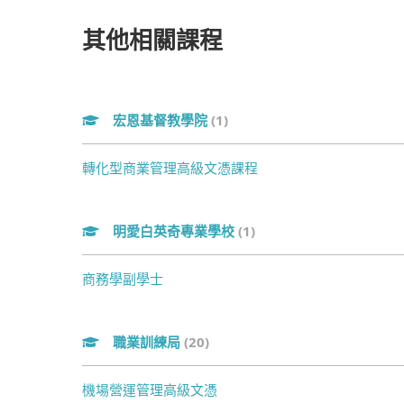
其他相關課程
宏恩基督教學院
(1)
轉化型商業管理高級文憑課程
明愛白英奇專業學校
(1)
商務學副學士
職業訓練局
(20)
機場營運管理高級文憑