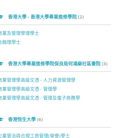
香港大學 - 香港大學專業進修學院
(2)
商業及管理學理學士
金融理學士
香港大學專業進修學院保良局何鴻燊社區書院
(3)
商業管理學高級文憑 - 人力資源管理學
商業管理學高級文憑 - 管理學
商業管理學高級文憑 - 管理及電子商務學
香港恒生大學
(6)
企業管治與合規工商管理(榮譽)學士