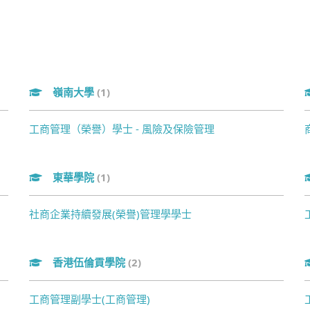
嶺南大學
(1)
工商管理（榮譽）學士 - 風險及保險管理
東華學院
(1)
社商企業持續發展(榮譽)管理學學士
香港伍倫貢學院
(2)
工商管理副學士(工商管理)