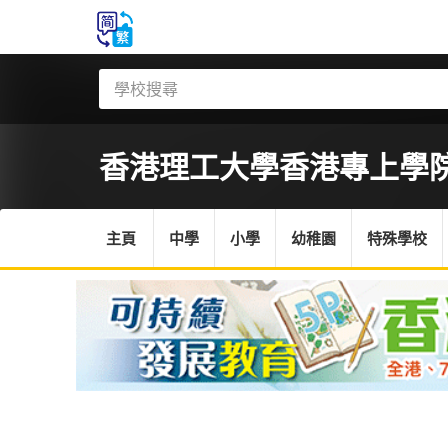
香港理工大學香港專上學
主頁
中學
小學
幼稚園
特殊學校