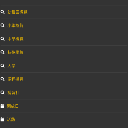
幼稚園概覽
小學概覽
中學概覽
特殊學校
大學
課程搜尋
補習社
開放日
活動