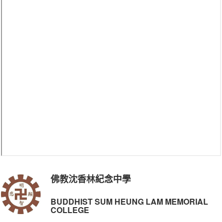
佛教沈香林紀念中學
BUDDHIST SUM HEUNG LAM MEMORIAL
COLLEGE