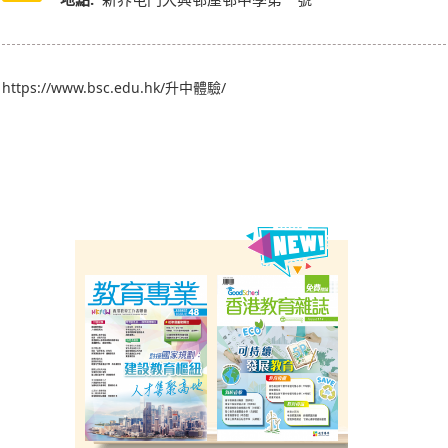
https://www.bsc.edu.hk/升中體驗/