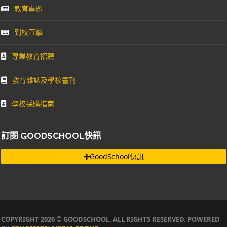
教育專題
到校直擊
專業教育招聘
教育雜誌及學校書刊
學校採購指南
訂閱 GOODSCHOOL快訊
GoodSchool快訊
COPYRIGHT 2026 © GOODSCHOOL. ALL RIGHTS RESERVED. POWERED