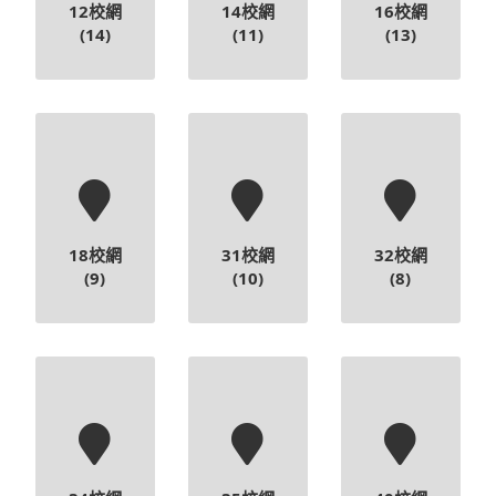
18校網
31校網
32校網
(9)
(10)
(8)
34校網
35校網
40校網
(18)
(7)
(22)