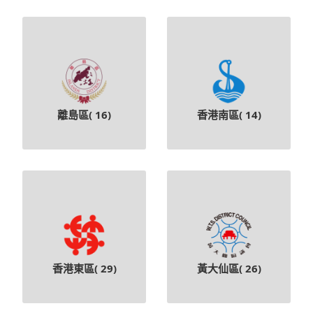
離島區(
16
)
香港南區(
14
)
香港東區(
29
)
黃大仙區(
26
)
顯示全部區域
按校網搜尋