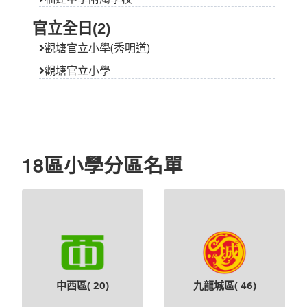
18區小學分區名單
中西區(
20
)
九龍城區(
46
)