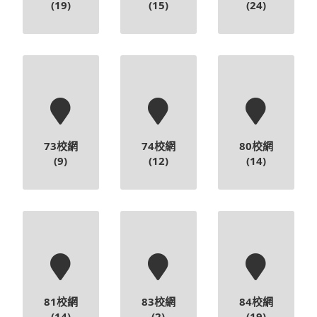
73校網
74校網
80校網
(9)
(12)
(14)
81校網
83校網
84校網
(14)
(2)
(19)