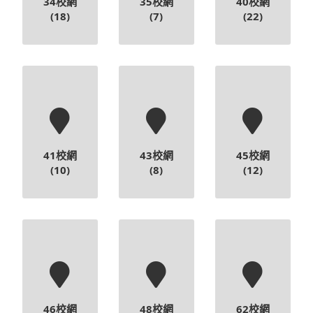
41校網
43校網
45校網
(10)
(8)
(12)
46校網
48校網
62校網
(9)
(23)
(18)