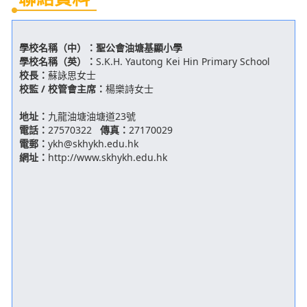
校監 / 校管會主席：
楊樂詩女士
地址：
九龍油塘油塘道23號
電話：
27570322
傳真：
27170029
電郵：
ykh@skhykh.edu.hk
網址：
http://www.skhykh.edu.hk