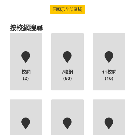
校網
/校網
11校網
(2)
(60)
(16)
12校網
14校網
16校網
(14)
(11)
(13)