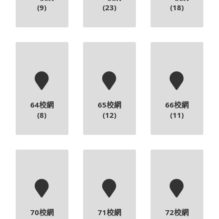
64校網
65校網
66校網
(8)
(12)
(11)
70校網
71校網
72校網
(19)
(15)
(24)