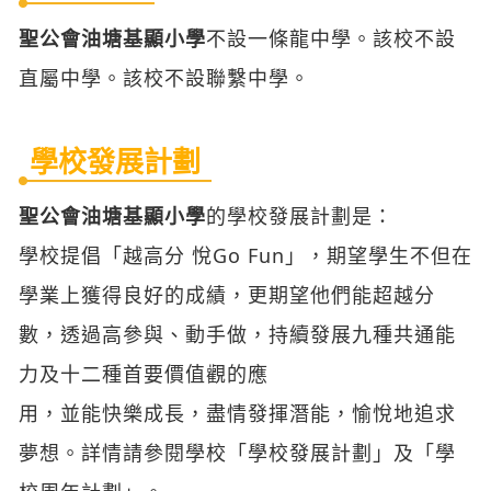
學校發展計劃
聖公會油塘基顯小學
的學校發展計劃是：
學校提倡「越高分 悅Go Fun」，期望學生不但在
學業上獲得良好的成績，更期望他們能超越分
數，透過高參與、動手做，持續發展九種共通能
力及十二種首要價值觀的應
用，並能快樂成長，盡情發揮潛能，愉悅地追求
夢想。詳情請參閱學校「學校發展計劃」及「學
校周年計劃」。
學校師資