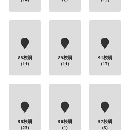
88校網
89校網
91校網
(11)
(11)
(17)
95校網
96校網
97校網
(23)
(1)
(3)