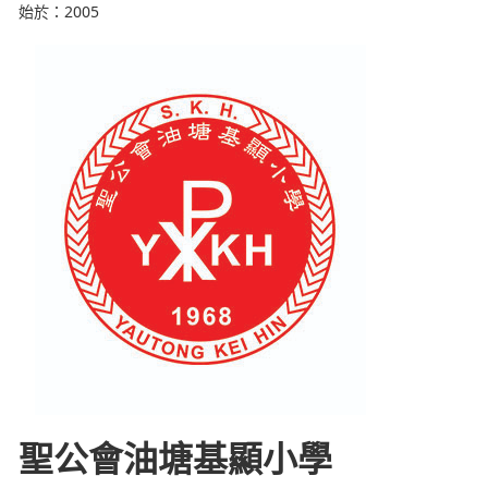
始於：2005
聖公會油塘基顯小學