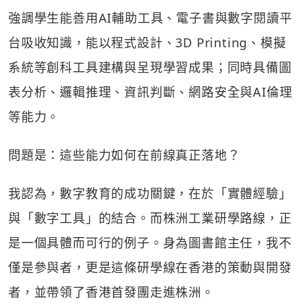
強調學生能善用AI輔助工具、電子書與數字閱讀平
台吸收知識，能以程式設計、3D Printing、模擬
系統等創科工具建構與呈現學習成果；同時具備圖
表分析、邏輯推理、資訊判斷、網路安全與AI倫理
等能力。
問題是：這些能力如何在前線真正落地？
我認為，數字教育的成功關鍵，在於「實體經驗」
與「數字工具」的結合。而株洲工業研學路線，正
是一個具體而可行的例子。身為圖書館主任，我不
僅是參與者，更是這條研學線在香港的策動與開發
者，並帶領了香港首發團走進株洲。