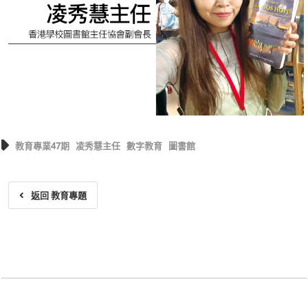
教育專業47期
凌秀慧主任
數字教育
圖書館
返回 教育專題