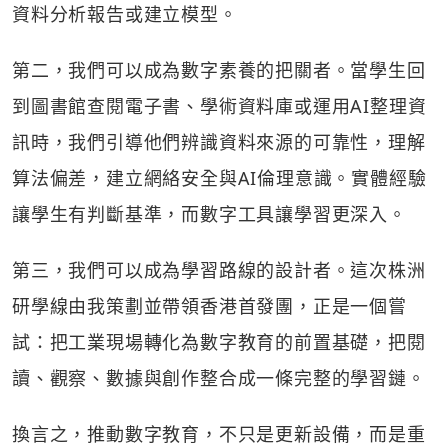
資料分析報告或建立模型。
第二，我們可以成為數字素養的把關者。當學生回
到圖書館查閱電子書、學術資料庫或運用AI整理資
訊時，我們引導他們辨識資料來源的可靠性，理解
算法偏差，建立網絡安全與AI倫理意識。實體經驗
讓學生有判斷基準，而數字工具讓學習更深入。
第三，我們可以成為學習路線的設計者。這次株洲
研學線由我策劃並帶領香港首發團，正是一個嘗
試：把工業現場轉化為數字教育的前置基礎，把閱
讀、觀察、數據與創作整合成一條完整的學習鏈。
換言之，推動數字教育，不只是更新設備，而是重