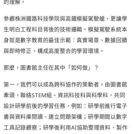
的理解。
參觀株洲鐵路科技學院與高鐵模擬駕駛艙，更讓學
生明白工程科目背後的技術邏輯。模擬駕駛系統本
身就是數字教育的最佳示範：真實場景、數據回饋
與即時修正，構成高度整合的學習環境。
那麼，圖書館主任在其中「如何做」？
第一，我們可以成為跨科協作的策動者。由圖書館
牽頭，聯絡STEM組、資訊科技科與科學科，共同
設計研學前後的學習任務，例如：研學前進行電子
書與資料庫閱讀、建立問題架構；研學期間以數字
工具記錄觀察；研學後利用AI協助整理資料、製作