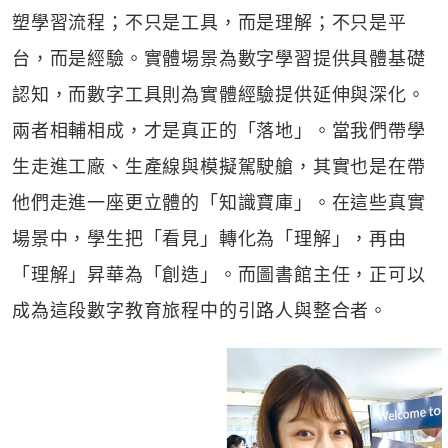
塑學習流程；不只是工具，而是理解；不只是平
台，而是經驗。實體場景為數字學習提供具體基礎
認知，而數字工具則為實體經驗提供延伸與深化。
兩者相輔相成，才是真正的「落地」。當我們帶學
生走進工廠、生產線與模擬駕駛艙，其實也是在帶
他們走進一座更立體的「知識寶庫」。在這些真實
場景中，學生把「看見」轉化為「理解」，再由
「理解」昇華為「創造」。而圖書館主任，正可以
成為這段數字教育旅程中的引路人與整合者。