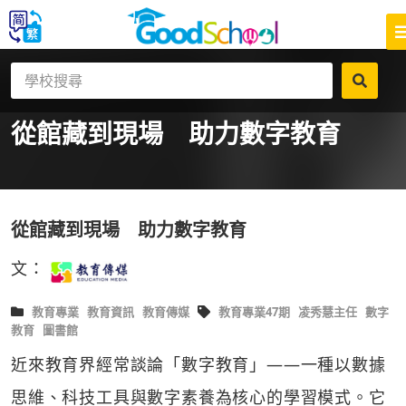
從館藏到現場 助力數字教育
從館藏到現場 助力數字教育
文：
教育專業
教育資訊
教育傳媒
教育專業47期
凌秀慧主任
數字
教育
圖書館
近來教育界經常談論「數字教育」——一種以數據
思維、科技工具與數字素養為核心的學習模式。它