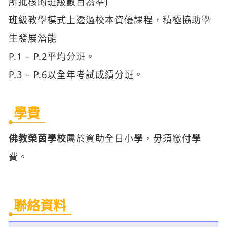
所批核的班級數目為準)
班級教學模式上透過校本資優課程，積極協助學
生發展潛能
P.1 – P.2平均分班。
P.3 – P.6以全年考試成績分班。
學費
佛教榮茵學校
屬於資助全日小學，毋須繳付學
費。
聯絡資料