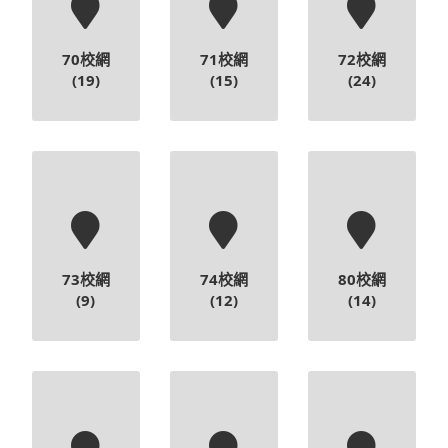
70校網
71校網
72校網
(19)
(15)
(24)
73校網
74校網
80校網
(9)
(12)
(14)