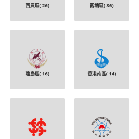
西貢區(
26
)
觀塘區(
36
)
離島區(
16
)
香港南區(
14
)