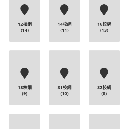
12校網
14校網
16校網
(14)
(11)
(13)
18校網
31校網
32校網
(9)
(10)
(8)