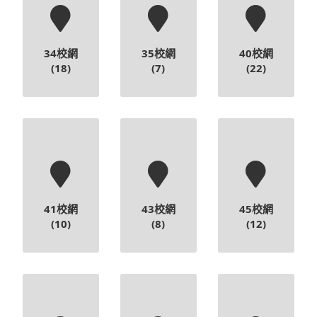
34校網
35校網
40校網
(18)
(7)
(22)
41校網
43校網
45校網
(10)
(8)
(12)