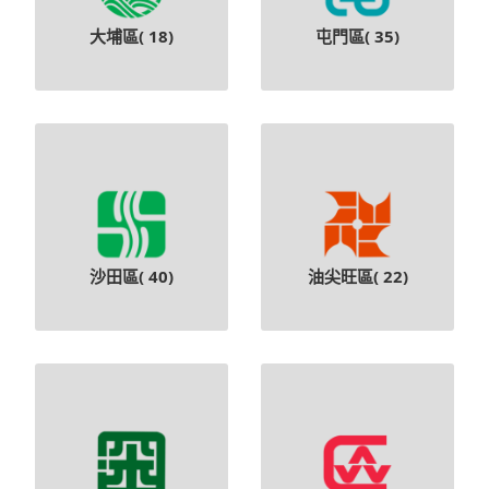
大埔區(
18
)
屯門區(
35
)
沙田區(
40
)
油尖旺區(
22
)