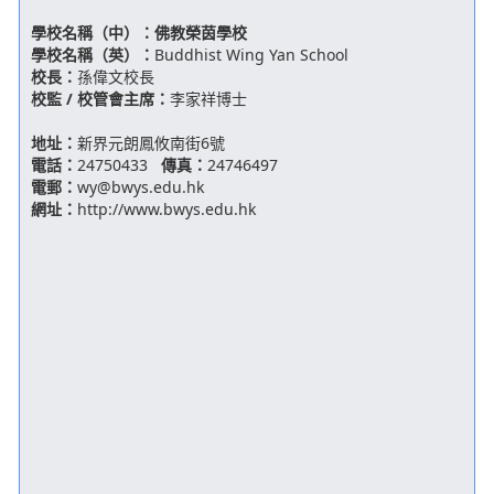
學校名稱（中）：
佛教榮茵學校
學校名稱（英）：
Buddhist Wing Yan School
校長：
孫偉文校長
校監 / 校管會主席：
李家祥博士
地址：
新界元朗鳳攸南街6號
電話：
24750433
傳真：
24746497
電郵：
wy@bwys.edu.hk
網址：
http://www.bwys.edu.hk