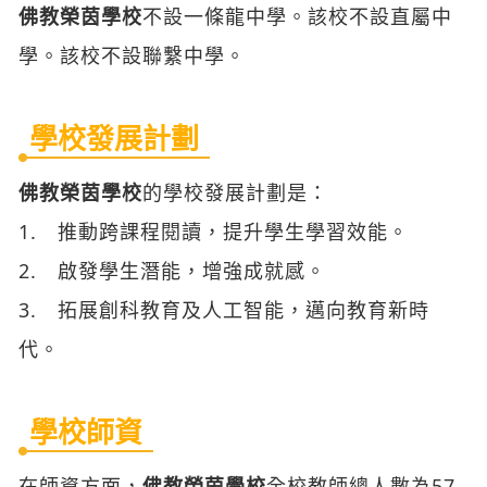
佛教榮茵學校
不設一條龍中學。該校不設直屬中
學。該校不設聯繫中學。
學校發展計劃
佛教榮茵學校
的學校發展計劃是：
1. 推動跨課程閱讀，提升學生學習效能。
2. 啟發學生潛能，增強成就感。
3. 拓展創科教育及人工智能，邁向教育新時
代。
學校師資
在師資方面，
佛教榮茵學校
全校教師總人數為57