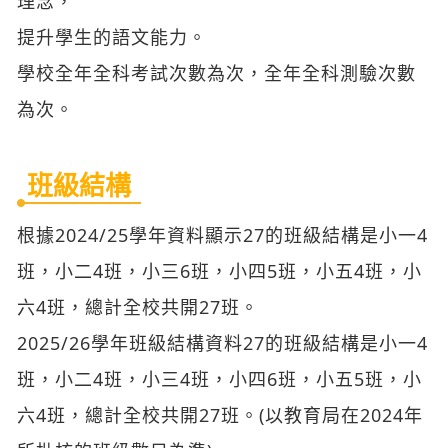
理念，
提升學生的語文能力。
學校全年全科考試次數為次，全年全科測驗次數
為次。
班級結構
根據2024/25學年資料顯示27的班級結構是小一4
班，小二4班，小三6班，小四5班，小五4班，小
六4班，總計全校共開27班。
2025/26學年班級結構資料27的班級結構是小一4
班，小二4班，小三4班，小四6班，小五5班，小
六4班，總計全校共開27班。(以教育局在2024年