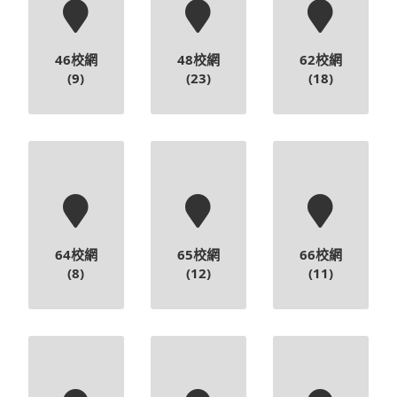
46校網
48校網
62校網
(9)
(23)
(18)
64校網
65校網
66校網
(8)
(12)
(11)