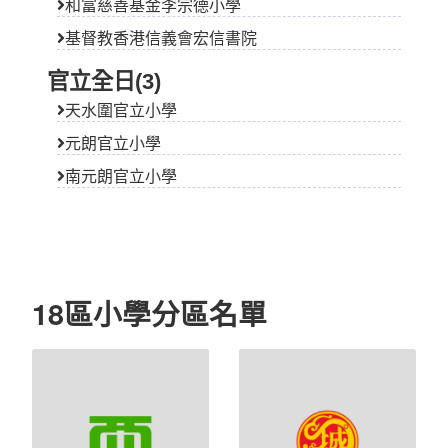
和富慈善基金李宗德小學
基督教香港信義會宏信書院
官立全日(3)
天水圍官立小學
元朗官立小學
南元朗官立小學
18區小學分區名單