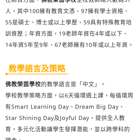
人，其中100擁有教育文憑、97擁有學士資格、
55是碩士、博士或以上學歷、59具有特殊教育培
訓資歷；年資方面，19老師年資在4年或以下、
14年資5年至9年、67老師擁有10年或以上年資。
教學語言及策略
佛教榮茵學校
的教學語言是「中文」。
學校教學策略方面，以6天循環週上課，每循環周
有Smart Learning Day、Dream Big Day、
Star Shining Day及Joyful Day，提供全人教
育，多元化活動讓學生發揮潛能，並以跨學科的