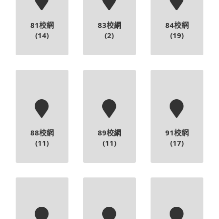
81校網
83校網
84校網
(14)
(2)
(19)
88校網
89校網
91校網
(11)
(11)
(17)