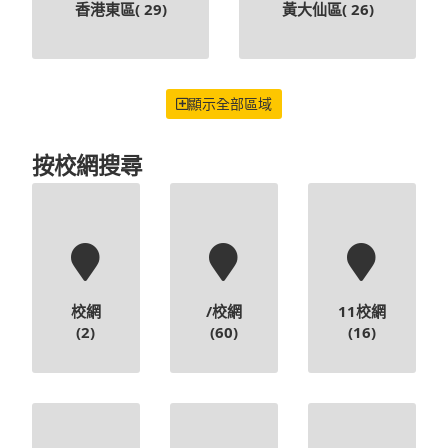
香港東區(
29
)
黃大仙區(
26
)
顯示全部區域
按校網搜尋
校網
/校網
11校網
(2)
(60)
(16)