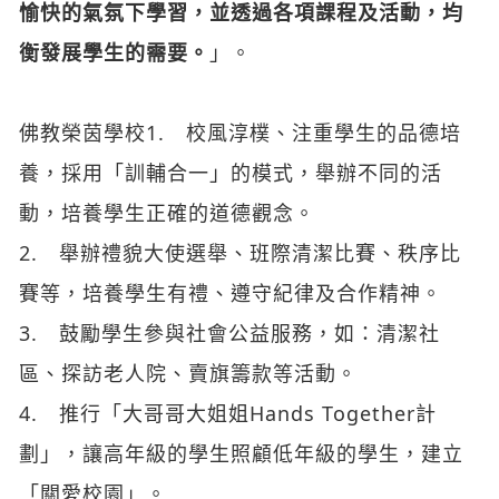
愉快的氣氛下學習，並透過各項課程及活動，均
衡發展學生的需要。
」。
佛教榮茵學校1. 校風淳樸、注重學生的品德培
養，採用「訓輔合一」的模式，舉辦不同的活
動，培養學生正確的道德觀念。
2. 舉辦禮貌大使選舉、班際清潔比賽、秩序比
賽等，培養學生有禮、遵守紀律及合作精神。
3. 鼓勵學生參與社會公益服務，如：清潔社
區、探訪老人院、賣旗籌款等活動。
4. 推行「大哥哥大姐姐Hands Together計
劃」，讓高年級的學生照顧低年級的學生，建立
「關愛校園」。