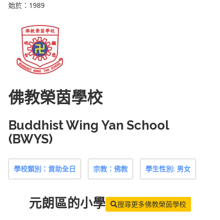
始於：1989
佛教榮茵學校
Buddhist Wing Yan School
(BWYS)
學校類別：資助全日
宗教：佛教
學生性別: 男女
元朗區
的小學
搜尋更多佛教榮茵學校