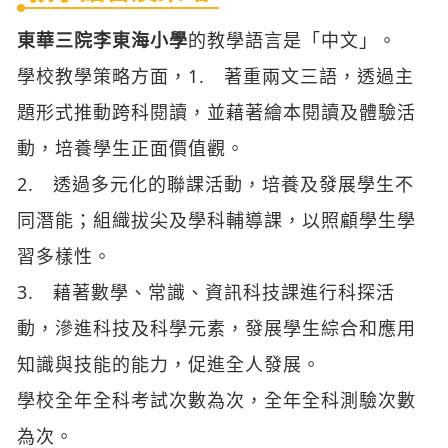
東華三院李東海小學
的教學語言是「中文」。
學校教學策略方面，1. 著重兩文三語，透過主
題形式推動跨科閱讀，並藉著繪本閱讀及體驗活
動，培養學生正面價值觀。
2. 透過多元化的聯課活動，培養及發展學生不
同潛能；組織拔尖及學科輔導課，以照顧學生學
習多樣性。
3. 藉著數學、常識、資訊科技課進行科探活
動，滲進科技及科學元素，發展學生綜合和應用
知識與技能的能力，促進全人發展。
學校全年全科考試次數為次，全年全科測驗次數
為次。