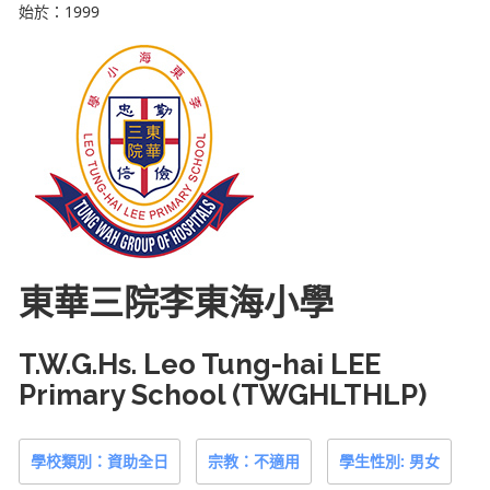
始於：1999
東華三院李東海小學
T.W.G.Hs. Leo Tung-hai LEE
Primary School (TWGHLTHLP)
學校類別：資助全日
宗教：不適用
學生性別: 男女