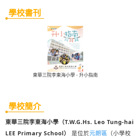
學校書刊
東華三院李東海小學 - 升小指南
學校簡介
東華三院李東海小學（T.W.G.Hs. Leo Tung-hai
LEE Primary School）
是位於
元朗區
（小學校