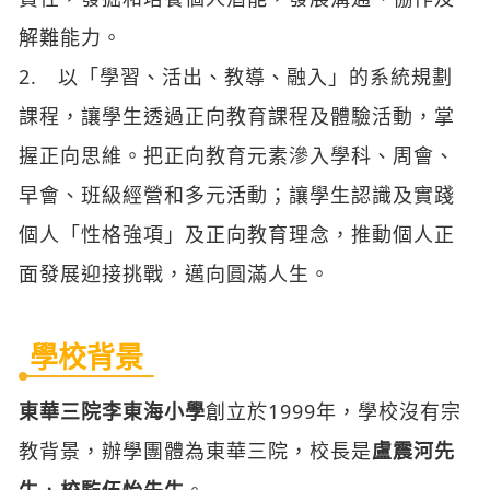
解難能力。
2. 以「學習、活出、教導、融入」的系統規劃
課程，讓學生透過正向教育課程及體驗活動，掌
握正向思維。把正向教育元素滲入學科、周會、
早會、班級經營和多元活動；讓學生認識及實踐
個人「性格強項」及正向教育理念，推動個人正
面發展迎接挑戰，邁向圓滿人生。
學校背景
東華三院李東海小學
創立於1999年，學校沒有宗
教背景，辦學團體為東華三院，校長是
盧震河先