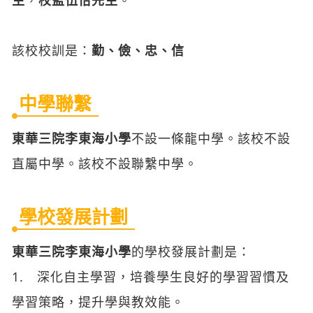
生
，
校監伍怡先生
。
該校校訓是：
勤、儉、忠、信
中學聯繫
東華三院李東海小學
不設一條龍中學。該校不設
直屬中學。該校不設聯繫中學。
學校發展計劃
東華三院李東海小學
的學校發展計劃是：
1. 深化自主學習，培養學生良好的學習習慣及
學習策略，提升學與教效能。