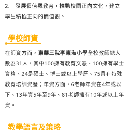
2. 發展價值觀教育，推動校園正向文化，建立
學生積極正向的價值觀。
學校師資
在師資方面，
東華三院李東海小學
全校教師總人
數為31人，其中100擁有教育文憑、100擁有學士
資格、24是碩士、博士或以上學歷、75具有特殊
教育培訓資歷；年資方面，6老師年資在4年或以
下、13年資5年至9年、81老師擁有10年或以上年
資。
教學語言及策略