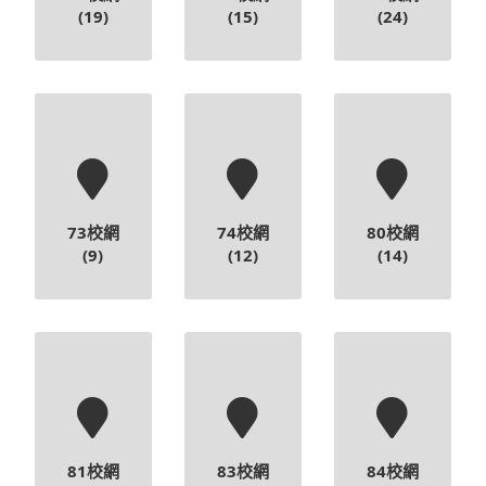
(19)
(15)
(24)
73校網
74校網
80校網
(9)
(12)
(14)
81校網
83校網
84校網