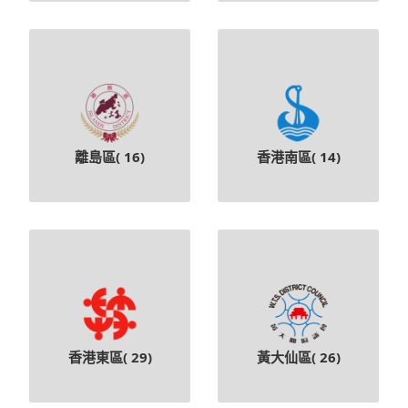
離島區(
16
)
香港南區(
14
)
香港東區(
29
)
黃大仙區(
26
)