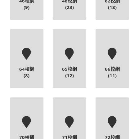
46校網
48校網
62校網
(9)
(23)
(18)
64校網
65校網
66校網
(8)
(12)
(11)
70校網
71校網
72校網