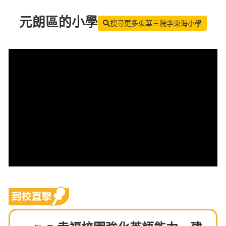
元朗區
的小學
搜尋更多東華三院李東海小學