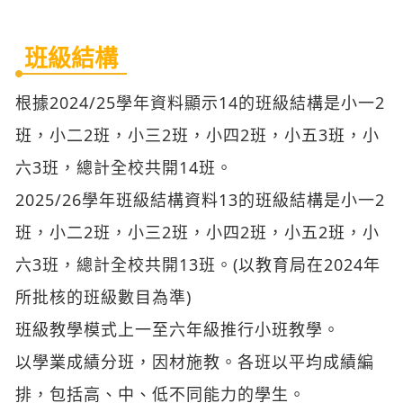
班級結構
根據2024/25學年資料顯示14的班級結構是小一2
班，小二2班，小三2班，小四2班，小五3班，小
六3班，總計全校共開14班。
2025/26學年班級結構資料13的班級結構是小一2
班，小二2班，小三2班，小四2班，小五2班，小
六3班，總計全校共開13班。(以教育局在2024年
所批核的班級數目為準)
班級教學模式上一至六年級推行小班教學。
以學業成績分班，因材施教。各班以平均成績編
排，包括高、中、低不同能力的學生。