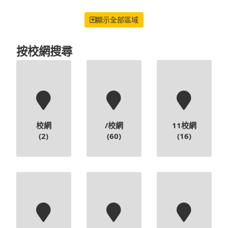
顯示全部區域
按校網搜尋
校網
/校網
11校網
(2)
(60)
(16)