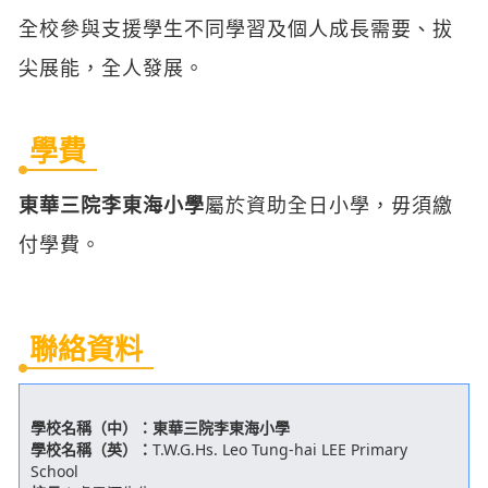
全校參與支援學生不同學習及個人成長需要、拔
尖展能，全人發展。
學費
東華三院李東海小學
屬於資助全日小學，毋須繳
付學費。
聯絡資料
學校名稱（中）：
東華三院李東海小學
學校名稱（英）：
T.W.G.Hs. Leo Tung-hai LEE Primary
School