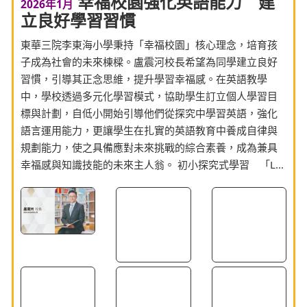
幸福校園強化英語能力 建
2026年1月
立良好學習習慣
東華三院李東海小學秉持「幸福校園」核心理念，培育孩
子成為社會的未來棟樑。盧震河校長希望為同學建立良好
習慣，引導其正念思維，提升學習幸福感。在英語教學
中，學校透過多元化學習模式，協助學生訂立個人學習目
標與計劃，自低小開始引導他們從探究中學習英語，強化
語言運用能力，更讓學生在扎實的英語教育中養成自律與
規劃能力，使之具備應對未來挑戰的綜合素養，成為兼具
幸福感與知識技能的未來主人翁。 初小探究式學習 「L...