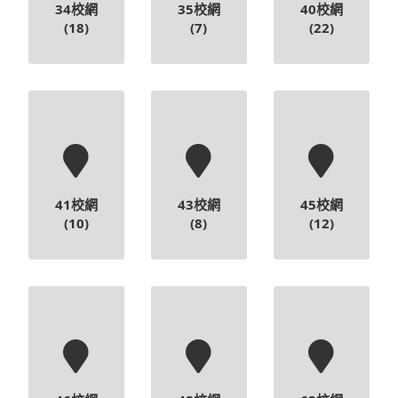
34校網
35校網
40校網
(18)
(7)
(22)
41校網
43校網
45校網
(10)
(8)
(12)