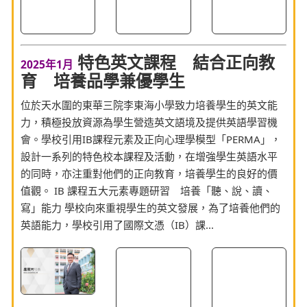
特色英文課程 結合正向教
2025年1月
育 培養品學兼優學生
位於天水圍的東華三院李東海小學致力培養學生的英文能
力，積極投放資源為學生營造英文語境及提供英語學習機
會。學校引用IB課程元素及正向心理學模型「PERMA」，
設計一系列的特色校本課程及活動，在增強學生英語水平
的同時，亦注重對他們的正向教育，培養學生的良好的價
值觀。 IB 課程五大元素專題研習 培養「聽、說、讀、
寫」能力 學校向來重視學生的英文發展，為了培養他們的
英語能力，學校引用了國際文憑（IB）課...