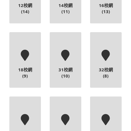
12校網
14校網
16校網
(14)
(11)
(13)
18校網
31校網
32校網
(9)
(10)
(8)