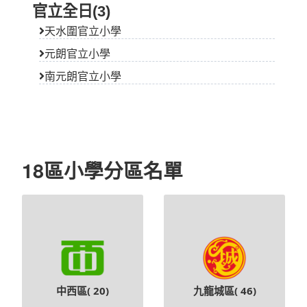
官立全日(3)
天水圍官立小學
元朗官立小學
南元朗官立小學
18區小學分區名單
中西區(
20
)
九龍城區(
46
)