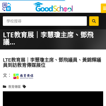
LTE教育展｜李慧瓊主席、鄧飛
議...
LTE教育展｜李慧瓊主席、鄧飛議員、黃錦輝議
員到訪教育傳媒展位
文：
教育傳媒