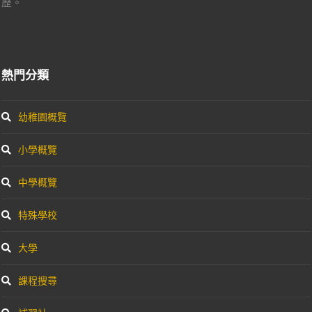
歷。
熱門分類
幼稚園概覽
小學概覽
中學概覽
特殊學校
大學
課程搜尋