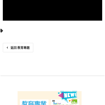
返回 教育專題