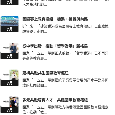
7月
人才高地的戰...
國際專上教育樞紐 機遇、挑戰與前路
近年來，「建設香港成為國際專上教育樞紐」已由政策
7月
願景逐步走向...
從中學出發 推動「留學香港」新格局
國家「十五五」規劃正式啟動，「留學香港」已不再只
7月
是高等教育層...
建構共融共生國際教育樞紐
國家「十五五」規劃描繪了高質量發展與高水平對外開
7月
放的壯闊藍圖...
多元共融培育人才 共建國際教育樞紐
國家「十五五」規劃明確支持香港鞏固國際教育樞紐定
7月
位，推動「教...