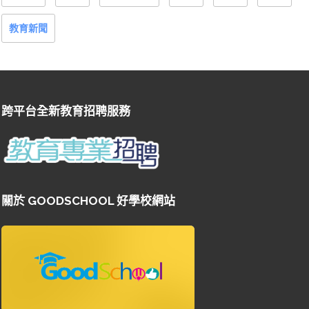
教育新聞
跨平台全新教育招聘服務
關於 GOODSCHOOL 好學校網站