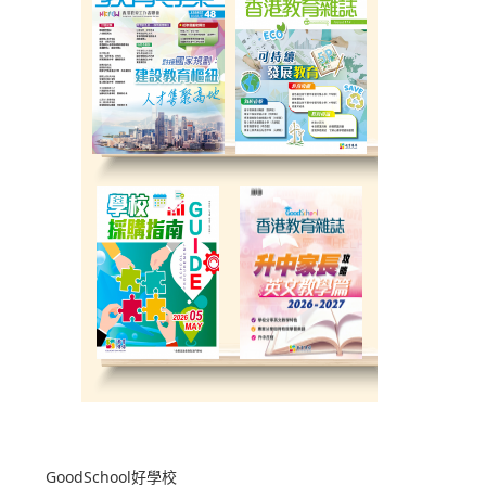
GoodSchool好學校