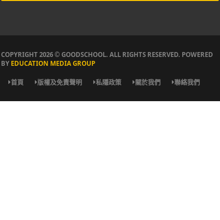
COPYRIGHT 2026 © GOODSCHOOL. ALL RIGHTS RESERVED. POWERED
BY
EDUCATION MEDIA GROUP
首頁
版權及免責聲明
私隱政策
關於我們
聯絡我們