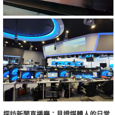
探訪新聞直播廳：見證媒體人的日常