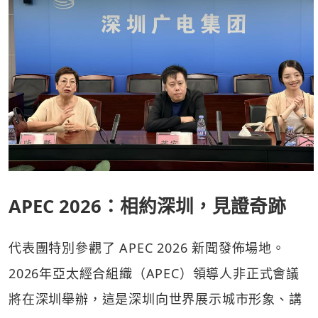
APEC 2026
：相約深圳，見證奇跡
代表團特別參觀了 APEC 2026 新聞發佈場地。
2026年亞太經合組織（APEC）領導人非正式會議
將在深圳舉辦，這是深圳向世界展示城市形象、講