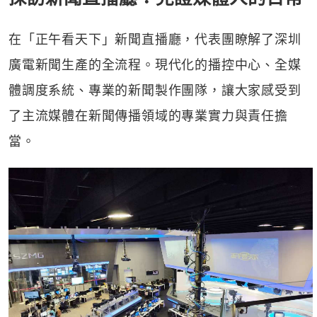
在「正午看天下」新聞直播廳，代表團瞭解了深圳
廣電新聞生產的全流程。現代化的播控中心、全媒
體調度系統、專業的新聞製作團隊，讓大家感受到
了主流媒體在新聞傳播領域的專業實力與責任擔
當。