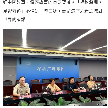
好中國故事、灣區故事的重要契機。「相約深圳，
見證奇跡」不僅是一句口號，更是這座創新之城對
世界的承諾。