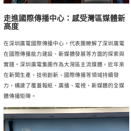
走進國際傳播中心：感受灣區媒體新
高度
在深圳廣電國際傳播中心，代表團瞭解了深圳廣電
在國際傳播能力建設、新媒體發展等方面的探索與
實踐。深圳廣電集團作為大灣區主流媒體，近年來
在新聞生產、技術創新、國際傳播等領域持續發
力，構建了覆蓋報紙、廣播、電視、新媒體的全媒
體傳播矩陣。