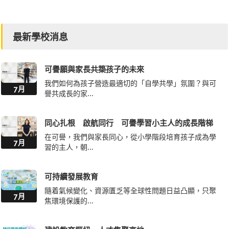
最新學校消息
可譽願與家長共築孩子的未來
我們如何為孩子營造最適切的「自學共學」氛圍？與可
7月
譽共成長的家...
同心扎根 啟航同行 可譽學習小主人的成長階梯
在可譽，我們與家長同心，從小學階段培育孩子成為學
7月
習的主人，朝...
可持續發展教育
隨着氣候變化、資源匱乏等全球性問題日益凸顯，只聚
7月
焦環境保護的...