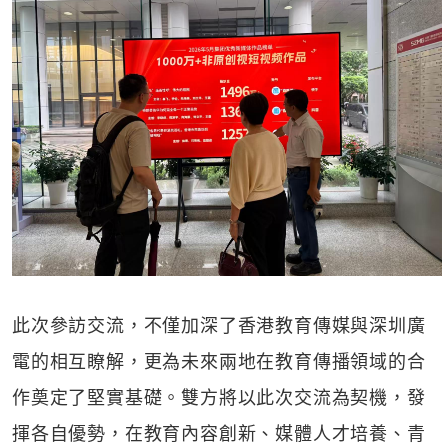
此次參訪交流，不僅加深了香港教育傳媒與深圳廣
電的相互瞭解，更為未來兩地在教育傳播領域的合
作奠定了堅實基礎。雙方將以此次交流為契機，發
揮各自優勢，在教育內容創新、媒體人才培養、青