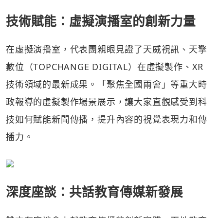
技術賦能：虛擬演播室的創新力量
在虛擬演播室，代表團親眼見證了天威視訊、天擎
數位（TOPCHANGE DIGITAL）在虛擬製作、XR
技術領域的最新成果。「聚焦全國兩會」等重大時
政報導的虛擬製作場景展示，讓大家直觀感受到科
技如何賦能新聞傳播，提升內容的視覺表現力和傳
播力。
深度座談：共話教育傳媒新發展