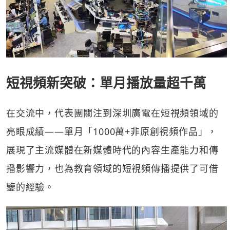
短視頻新突破：單月播放量超千萬
在交流中，代表團關注到深圳廣電在短視頻領域的
亮眼成績——單月「1000萬+非原創視頻作品」，
展現了主流媒體在新媒體時代的內容生產能力和傳
播影響力，也為教育領域的短視頻傳播提供了可借
鑒的經驗。