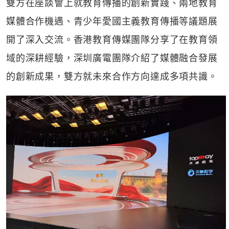
雙方在座談會上就教育傳播的創新實踐、兩地教育
媒體合作機遇、青少年愛國主義教育傳播等議題展
開了深入交流。香港教育傳媒團隊分享了在教育領
域的深耕經驗，深圳廣電團隊介紹了媒體融合發展
的創新成果，雙方就未來合作方向達成多項共識。