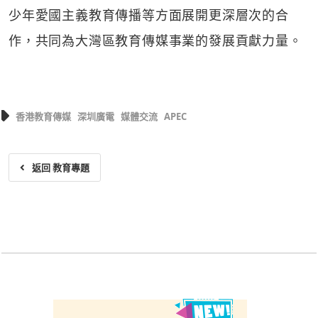
少年愛國主義教育傳播等方面展開更深層次的合
作，共同為大灣區教育傳媒事業的發展貢獻力量。
香港教育傳媒
深圳廣電
媒體交流
APEC
返回 教育專題