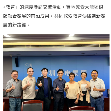
+教育」的深度參訪交流活動，實地感受大灣區媒
體融合發展的前沿成果，共同探索教育傳播創新發
展的新路徑。