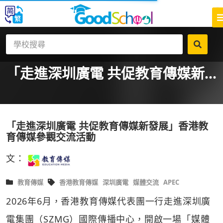
「走進深圳廣電 共促教育傳媒新...
「走進深圳廣電 共促教育傳媒新發展」香港教
育傳媒參觀交流活動
文：
教育傳媒
香港教育傳媒
深圳廣電
媒體交流
APEC
2026年6月，香港教育傳媒代表團一行走進深圳廣
電集團（SZMG）國際傳播中心，開啟一場「媒體