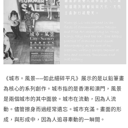
《城市。風景──如此細碎平凡》展示的是以鉛筆畫
為核心的系列創作。城市指的是香港和澳門，風景
是兩個城市的其中面貌。城市在流動，因為人流
動。儘管擦身而過經常遺忘。城市充滿。畫面的形
成，與形成中，因為人追尋牽動的一瞬間。