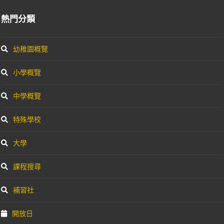
熱門分類
幼稚園概覽
小學概覽
中學概覽
特殊學校
大學
課程搜尋
補習社
開放日