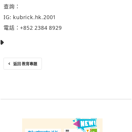
查詢：
IG: kubrick.hk.2001
電話：+852 2384 8929
返回 教育專題