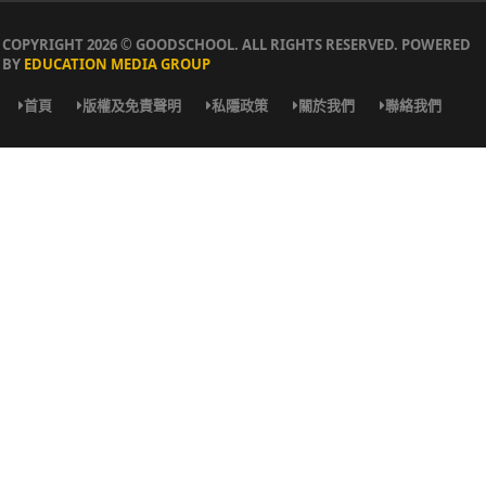
COPYRIGHT 2026 © GOODSCHOOL. ALL RIGHTS RESERVED. POWERED
BY
EDUCATION MEDIA GROUP
首頁
版權及免責聲明
私隱政策
關於我們
聯絡我們