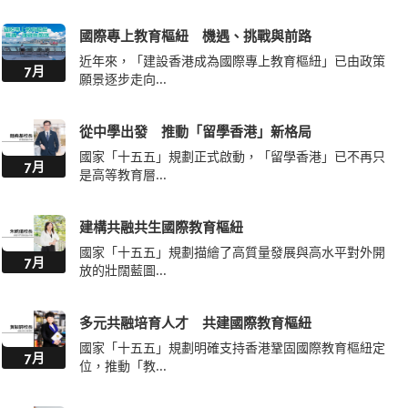
國際專上教育樞紐 機遇、挑戰與前路
近年來，「建設香港成為國際專上教育樞紐」已由政策
7月
願景逐步走向...
從中學出發 推動「留學香港」新格局
國家「十五五」規劃正式啟動，「留學香港」已不再只
7月
是高等教育層...
建構共融共生國際教育樞紐
國家「十五五」規劃描繪了高質量發展與高水平對外開
7月
放的壯闊藍圖...
多元共融培育人才 共建國際教育樞紐
國家「十五五」規劃明確支持香港鞏固國際教育樞紐定
7月
位，推動「教...