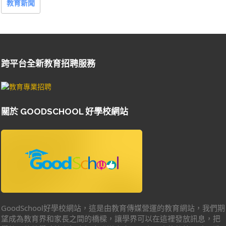
教育新聞
跨平台全新教育招聘服務
關於 GOODSCHOOL 好學校網站
GoodSchool好學校網站，這是由教育傳媒營運的教育網站，我們期
望成為教育界和家長之間的橋樑，讓學界可以在這裡發放訊息，把