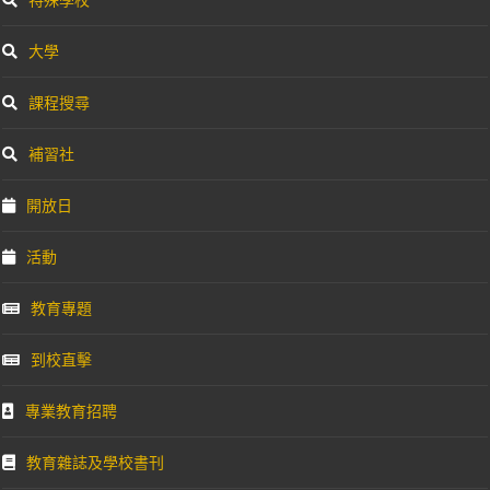
大學
課程搜尋
補習社
開放日
活動
教育專題
到校直擊
專業教育招聘
教育雜誌及學校書刊