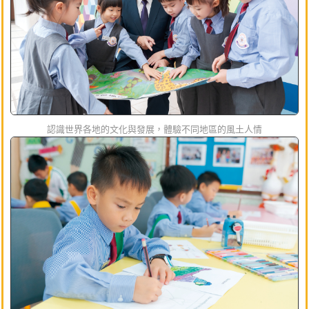
認識世界各地的文化與發展，體驗不同地區的風土人情