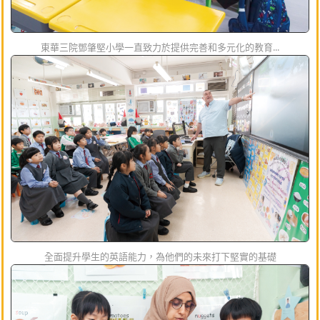
東華三院鄧肇堅小學一直致力於提供完善和多元化的教育...
全面提升學生的英語能力，為他們的未來打下堅實的基礎