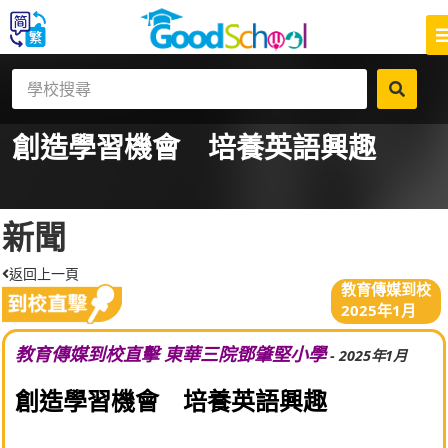
創造學習機會 培養英語興趣
新聞
返回上一頁
教育傳媒到校
2025年1月
教育傳媒到校直擊 東華三院鄧肇堅小學
- 2025年1月
創造學習機會 培養英語興趣