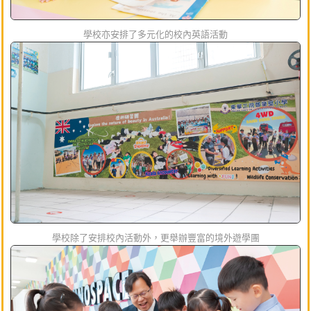
學校亦安排了多元化的校內英語活動
學校除了安排校內活動外，更舉辦豐富的境外遊學團