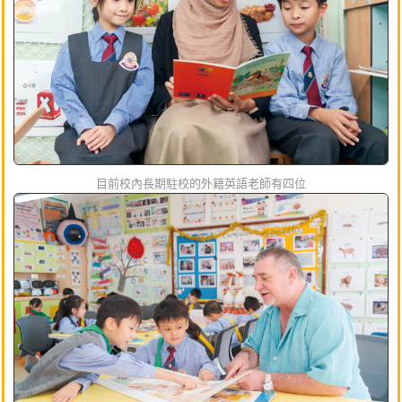
目前校內長期駐校的外籍英語老師有四位