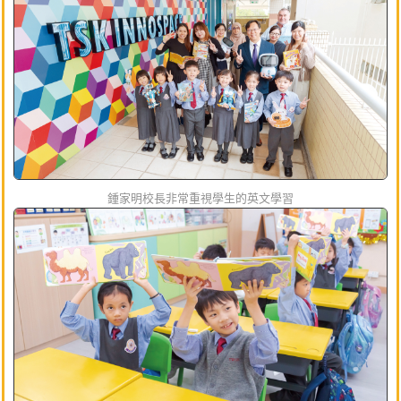
鍾家明校長非常重視學生的英文學習