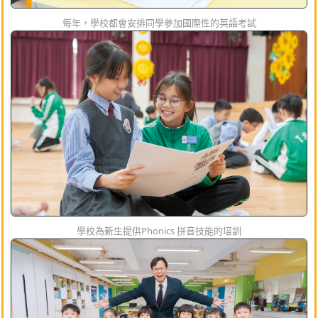
每年，學校都會安排同學參加國際性的英語考試
學校為新生提供Phonics 拼音技能的培訓