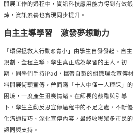
開展工作的過程中，資訊科技應用能力得到有效鍛
煉，資訊素養也實現同步提升。
自主主導學習 激發夢想動力
「環保拯救大行動@青小」由學生自發發起、自主
規劃、全程主導，學生真正成為學習的主人。初
期，同學們手持iPad，攜帶自製的組織理念宣傳材
料開展街頭宣傳，曾面臨「十人中僅一人理睬」的
困境，一度產生沮喪情緒。在師長的鼓勵與引導
下，學生主動反思宣傳過程中的不足之處，不斷優
化溝通技巧、深化宣傳內容，最終收穫眾多市民的
認同與支持。