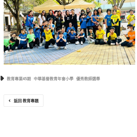
教育專業45期
中華基督教青年會小學
優秀教師選舉
返回 教育專題