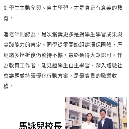
到學生主動參與、自主學習，才是真正有意義的教
育。
潘老師則認為，是次獲獎更多是對學生學習成果與
實踐能力的肯定。同學從零開始組建環保團體，歷
經諸多挫折後仍堅持不懈，最終獲得大眾認可。作
為教育工作者，能見證學生自主學習、深入體驗社
會議題並持續優化行動方案，是最寶貴的職業收
穫。