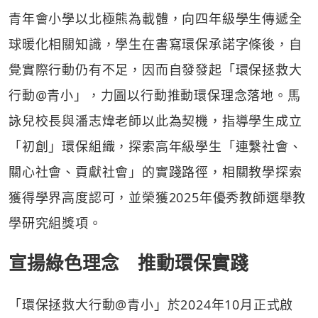
青年會小學以北極熊為載體，向四年級學生傳遞全
球暖化相關知識，學生在書寫環保承諾字條後，自
覺實際行動仍有不足，因而自發發起「環保拯救大
行動@青小」，力圖以行動推動環保理念落地。馬
詠兒校長與潘志煒老師以此為契機，指導學生成立
「初創」環保組織，探索高年級學生「連繫社會、
關心社會、貢獻社會」的實踐路徑，相關教學探索
獲得學界高度認可，並榮獲2025年優秀教師選舉教
學研究組獎項。
宣揚綠色理念 推動環保實踐
「環保拯救大行動@青小」於2024年10月正式啟