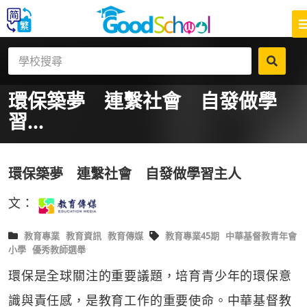
環保築夢 連繫社會 自發做學
習...
環保築夢 連繫社會 自發做學習主人
文：
教育專業
教育資訊
教育傳媒
教育專業45期
中華基督教青年會
小學
優秀教師選舉
環保是全球關注的重要議題，培育青少年的環保意
識與責任感，是教育工作的重要使命。中華基督教