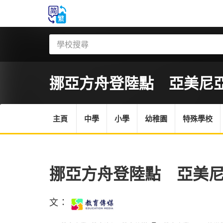
挪亞方舟登陸點 亞美尼
主頁
中學
小學
幼稚園
特殊學校
挪亞方舟登陸點 亞美
文：