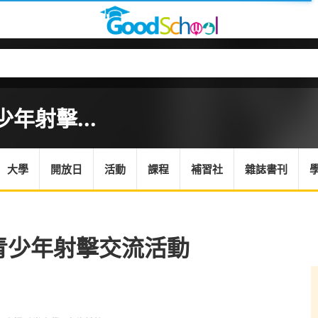
年射擊...
大學
開放日
活動
課程
補習社
雜誌書刊
港青少年射擊交流活動