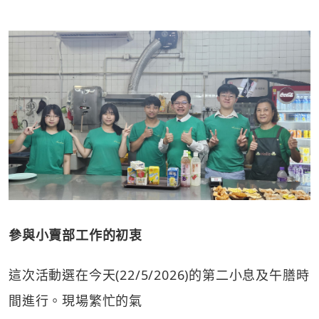
參與小賣部工作的初衷
這次活動選在今天(22/5/2026)的第二小息及午膳時
間進行。現場繁忙的氣