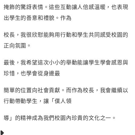
掩飾的驚訝表情。這些互動讓人倍感溫暖，也表現
出學生的善意和禮貌。作為
校長，我很欣慰能夠用行動和學生共同感受校園的
正向氛圍。
最後，我希望這次小小的舉動能讓學生學會感恩與
珍惜，也學會從身邊最
簡單的位置向社會貢獻。而作為校長，我會繼續以
行動帶動學生，讓「僕人領
導」的精神成為我們校園內珍貴的文化之一。