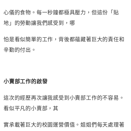
心儀的食物。每一秒鐘都極具壓力，但這份「貼
地」的勞動讓我們感受到，哪
怕是看似簡單的工作，背後都蘊藏著巨大的責任和
辛勤的付出。
小賣部工作的啟發
這次的經歷再次讓我感受到小賣部工作的不容易。
看似平凡的小賣部，其
實承載著巨大的校園運營價值。姐姐們每天處理著