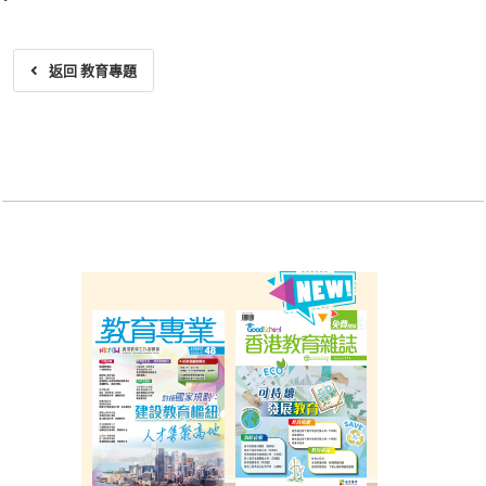
返回 教育專題