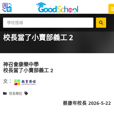
校長當了小賣部義工 2
神召會康樂中學
校長當了小賣部義工 2
文：
校長專訪
蔡康年校長 2026-5-22