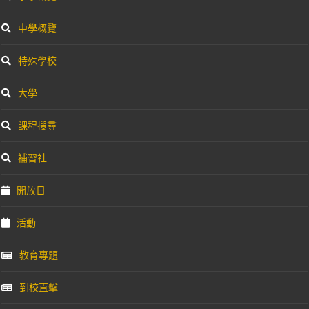
中學概覽
特殊學校
大學
課程搜尋
補習社
開放日
活動
教育專題
到校直擊