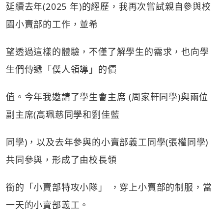
延續去年(2025 年)的經歷，我再次嘗試親自參與校
園小賣部的工作，並希
望透過這樣的體驗，不僅了解學生的需求，也向學
生們傳遞「僕人領導」的價
值。今年我邀請了學生會主席 (周家軒同學)與兩位
副主席(高珮慈同學和劉佳藍
同學)，以及去年參與的小賣部義工同學(張權同學)
共同參與，形成了由校長領
銜的「小賣部特攻小隊」 ，穿上小賣部的制服，當
一天的小賣部義工。