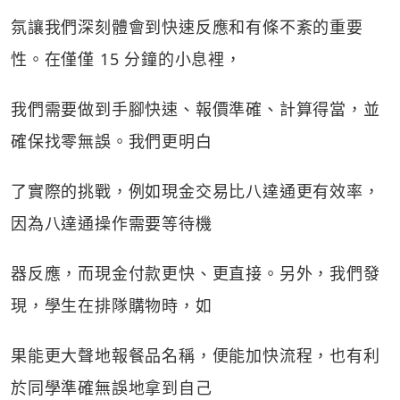
氛讓我們深刻體會到快速反應和有條不紊的重要
性。在僅僅 15 分鐘的小息裡，
我們需要做到手腳快速、報價準確、計算得當，並
確保找零無誤。我們更明白
了實際的挑戰，例如現金交易比八達通更有效率，
因為八達通操作需要等待機
器反應，而現金付款更快、更直接。另外，我們發
現，學生在排隊購物時，如
果能更大聲地報餐品名稱，便能加快流程，也有利
於同學準確無誤地拿到自己