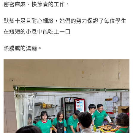
密密麻麻、快節奏的工作，
默契十足且耐心細緻，她們的努力保證了每位學生
在短短的小息中能吃上一口
熱騰騰的湯麵。