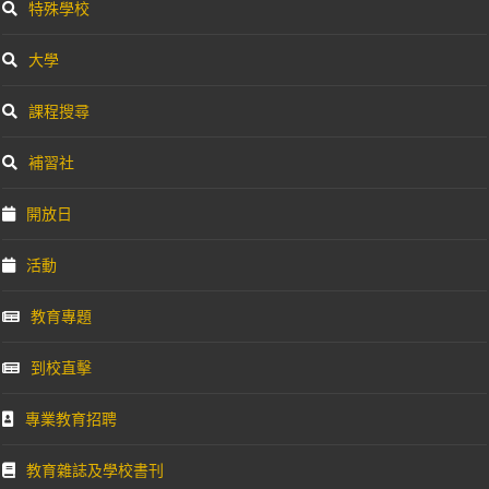
特殊學校
大學
課程搜尋
補習社
開放日
活動
教育專題
到校直擊
專業教育招聘
教育雜誌及學校書刊