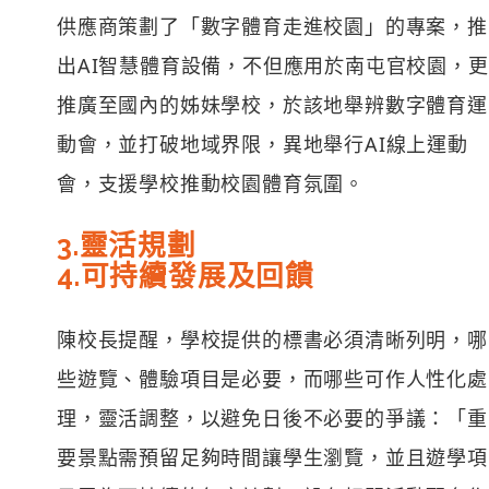
供應商策劃了「數字體育走進校園」的專案，推
出AI智慧體育設備，不但應用於南屯官校園，更
推廣至國內的姊妹學校，於該地舉辨數字體育運
動會，並打破地域界限，異地舉行AI線上運動
會，支援學校推動校園體育氛圍。
3.靈活規劃
4.可持續發展及回饋
陳校長提醒，學校提供的標書必須清晰列明，哪
些遊覽、體驗項目是必要，而哪些可作人性化處
理，靈活調整，以避免日後不必要的爭議：「重
要景點需預留足夠時間讓學生瀏覽，並且遊學項