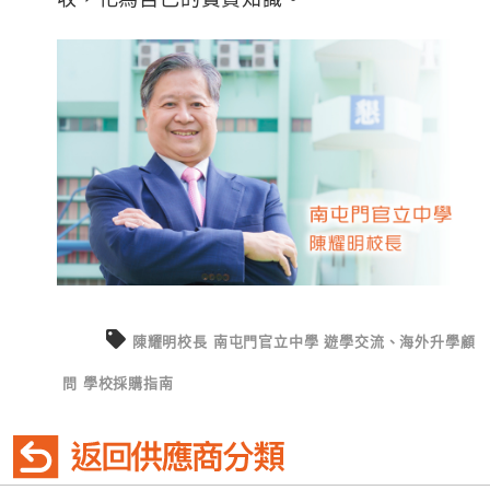
陳耀明校長
南屯門官立中學
遊學交流、海外升學顧
問
學校採購指南