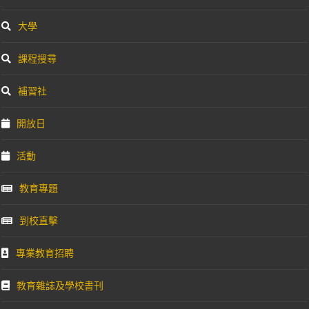
大學
課程搜尋
補習社
開放日
活動
教育專題
到校直擊
專業教育招聘
教育雜誌及學校書刊