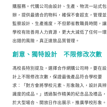
購服務。代購公司由設計、生產、物流一站式包
辦，提供最適合的物料，確保不會超支，管理並
監察設計、生產進度，不但節省教職員時間，讓
學校有效善用人力資源，更大大減低了任何一環
出錯的風險，真正達致品質管理。
創意、獨特設計 不限修改次數
馮校長特別提及，選擇合作網購公司時，要在設
計上不限修改次數，保證最後產品符合學校要
求：「對方會將學校元素、形象融入，設計具辨
識度的成品。」透過製作精美的紀念品及禮品，
於大型場合、開放日作出展示，推廣學校形象。