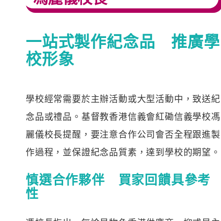
一站式製作紀念品 推廣學
校形象
學校經常需要於主辦活動或大型活動中，致送紀
念品或禮品。基督教香港信義會紅磡信義學校馮
麗儀校長提醒，要注意合作公司會否全程跟進製
作過程，並保證紀念品質素，達到學校的期望。
慎選合作夥伴 買家回饋具參考
性