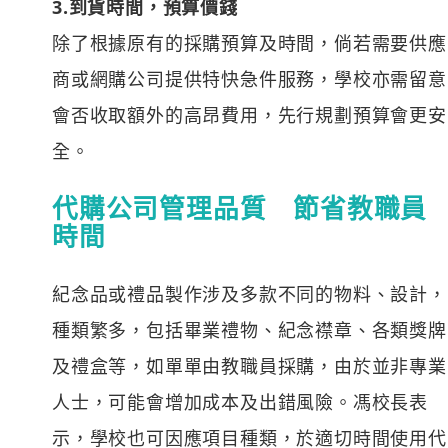
3.到貨時間，預算價錢
除了根據原有的採購預算及時間，倘若需要供應
商或網購公司提供特快急件服務，學校亦需留意
會否收取額外的高昂費用，先行規劃預算會更安
全。
代購公司管理品質 節省教職員
時間
紀念品或禮品製作涉及多款不同的物料、設計，
種類繁多，包括畢業禮物、紀念襟章、各類獎牌
及禮盒等，如單單由教職員採購，由於並非專業
人士，可能會增加成本及出錯風險。馮校長表
示，學校也可因應項目種類，於適切時間使用代