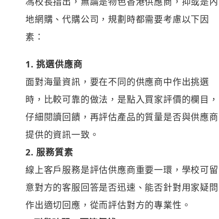
馮校長指出，無論是物色香港供應商，抑或是內
地網購、代購公司，規劃時都需要考慮以下因
素：
1. 挑選供應商
面對海量資訊，要在不同的供應商中作出挑選
時，比較可靠的做法，是點入買家評價的欄目，
仔細閱讀回饋，再評估產品的質量是否與供應商
提供的資訊一致。
2. 服務質素
線上客戶服務是評估供應商重要一環，學校可留
意對方的客服回答是否迅速、能否針對用家疑問
作出適切回應，從而評估對方的專業性。