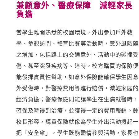
兼顧意外、醫療保障 減輕家長
負擔
當學生離開熟悉的校園環境，外出參加戶外教
學、參觀訪問、體育比賽等活動時，意外風險隨
之增加，包括路上的交通意外、活動中的碰撞受
傷、甚至突發疾病等。這時，校方購買的保險便
能發揮實質性幫助，如意外保險能確保學生因意
外受傷時，對醫療費用等進行賠償，減輕家庭的
經濟負擔；醫療保險則能讓學生在生病就醫時，
確保及時得到治療，並獲得一定的費用報銷。鍾
校長形容，購買保險就像為學生外出活動撐起一
把「安全傘」，學生既能盡情參與活動，家長也