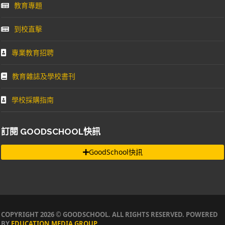
教育專題
到校直擊
專業教育招聘
教育雜誌及學校書刊
學校採購指南
訂閱 GOODSCHOOL快訊
GoodSchool快訊
COPYRIGHT 2026 © GOODSCHOOL. ALL RIGHTS RESERVED. POWERED
BY
EDUCATION MEDIA GROUP