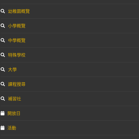
幼稚園概覽
小學概覽
中學概覽
特殊學校
大學
課程搜尋
補習社
開放日
活動