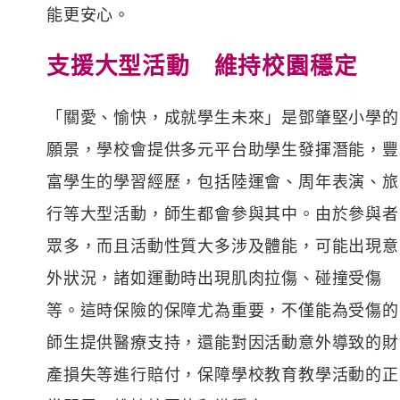
能更安心。
支援大型活動 維持校園穩定
「關愛、愉快，成就學生未來」是鄧肇堅小學的
願景，學校會提供多元平台助學生發揮潛能，豐
富學生的學習經歷，包括陸運會、周年表演、旅
行等大型活動，師生都會參與其中。由於參與者
眾多，而且活動性質大多涉及體能，可能出現意
外狀況，諸如運動時出現肌肉拉傷、碰撞受傷
等。這時保險的保障尤為重要，不僅能為受傷的
師生提供醫療支持，還能對因活動意外導致的財
產損失等進行賠付，保障學校教育教學活動的正