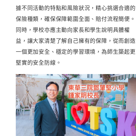
據不同活動的特點和風險狀況，精心挑選合適的
保險種類，確保保障範圍全面、賠付流程簡便。
同時，學校亦應主動向家長和學生說明具體權
益，讓大家清楚了解自己擁有的保障，從而創造
一個更加安全、穩定的學習環境，為師生築起更
堅實的安全防線。