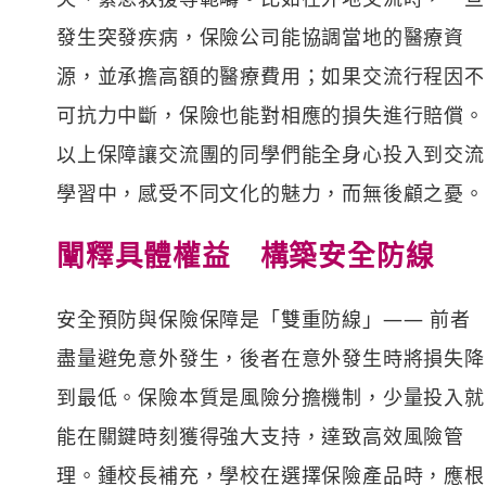
發生突發疾病，保險公司能協調當地的醫療資
源，並承擔高額的醫療費用；如果交流行程因不
可抗力中斷，保險也能對相應的損失進行賠償。
以上保障讓交流團的同學們能全身心投入到交流
學習中，感受不同文化的魅力，而無後顧之憂。
闡釋具體權益 構築安全防線
安全預防與保險保障是「雙重防線」—— 前者
盡量避免意外發生，後者在意外發生時將損失降
到最低。保險本質是風險分擔機制，少量投入就
能在關鍵時刻獲得強大支持，達致高效風險管
理。鍾校長補充，學校在選擇保險產品時，應根