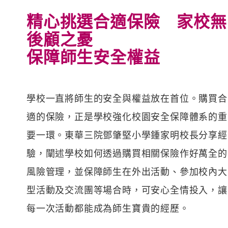
精心挑選合適保險 家校無
後顧之憂
保障師生安全權益
學校一直將師生的安全與權益放在首位。購買合
適的保險，正是學校強化校園安全保障體系的重
要一環。東華三院鄧肇堅小學鍾家明校長分享經
驗，闡述學校如何透過購買相關保險作好萬全的
風險管理，並保障師生在外出活動、參加校內大
型活動及交流團等場合時，可安心全情投入，讓
每一次活動都能成為師生寶貴的經歷。