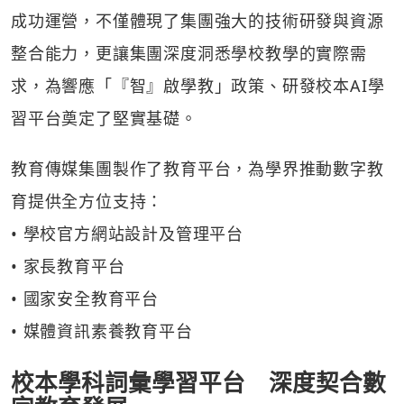
成功運營，不僅體現了集團強大的技術研發與資源
整合能力，更讓集團深度洞悉學校教學的實際需
求，為響應「『智』啟學教」政策、研發校本AI學
習平台奠定了堅實基礎。
教育傳媒集團製作了教育平台，為學界推動數字教
育提供全方位支持：
• 學校官方網站設計及管理平台
• 家長教育平台
• 國家安全教育平台
• 媒體資訊素養教育平台
校本學科詞彙學習平台 深度契合數