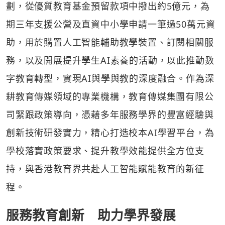
劃，從優質教育基金預留款項中撥出約5億元，為
期三年支援公營及直資中小學申請一筆過50萬元資
助，用於購置人工智能輔助教學裝置、訂閱相關服
務，以及開展提升學生AI素養的活動，以此推動數
字教育轉型，實現AI與學與教的深度融合。作為深
耕教育傳媒領域的專業機構，教育傳媒集團有限公
司緊跟政策導向，憑藉多年服務學界的豐富經驗與
創新技術研發實力，精心打造校本AI學習平台，為
學校落實政策要求、提升教學效能提供全方位支
持，與香港教育界共赴人工智能賦能教育的新征
程。
服務教育創新 助力學界發展