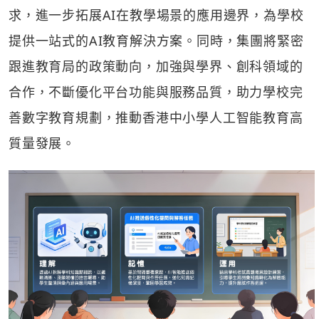
求，進一步拓展AI在教學場景的應用邊界，為學校
提供一站式的AI教育解決方案。同時，集團將緊密
跟進教育局的政策動向，加強與學界、創科領域的
合作，不斷優化平台功能與服務品質，助力學校完
善數字教育規劃，推動香港中小學人工智能教育高
質量發展。