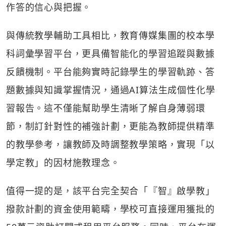
作答的信心與把握。
與傳統教學輔助工具相比，教育傳媒集團的校本學
科詞彙學習平台，更具備智能化的學習追蹤與數據
反饋機制。平台能夠實時記錄學生的學習軌跡、答
題數據與知識掌握情況，通過AI算法生成個性化學
習報告。這不僅能幫助學生清晰了解自身薄弱環
節，制訂針對性的補強計劃，更能為教師提供精準
的教學參考，讓教師及時調整教學策略，實現「以
學定教」的因材施教理念。
值得一提的是，該平台完全契合「『智』啟學教」
撥款計劃的資金使用範疇，學校可直接運用獲批的