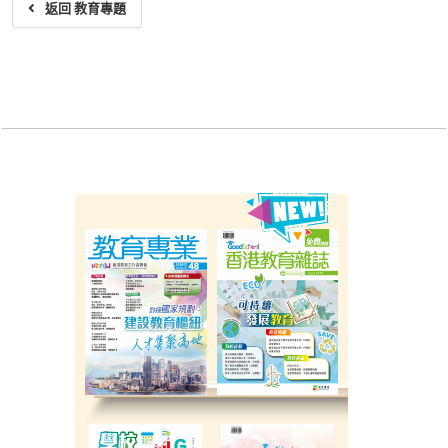
返回 教育專題