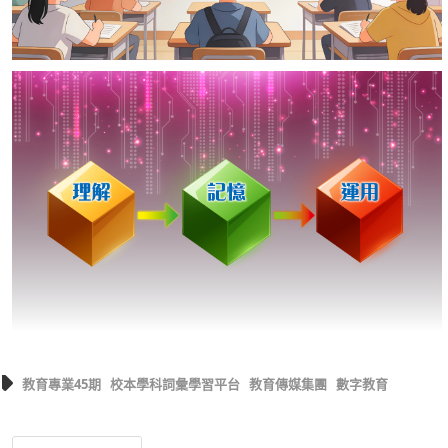
教育專業45期
校本學科詞彙學習平台
教育傳媒集團
數字教育