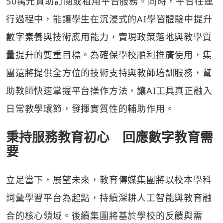
50萬元資助訂閱或租用平台服務。同時，平台在運
行過程中，能讓學生在沉浸式的AI學習體驗中提升
數字素養與技術應用能力，實現政策落地與教學質
量提升的雙重目標。為確保學校順利推廣使用，集
團還將提供全方位的技術支持與教師培訓服務，幫
助教師快速掌握平台操作方法，讓AI工具真正融入
日常教學環節，發揮實質性的輔助作用。
秉持服務教育初心 回應數字教育需
要
立足當下，展望未來，教育傳媒集團將以校本學科
詞彙學習平台為起點，持續深耕人工智能與教育融
合的核心領域。後續集團將基於學校的反饋與需