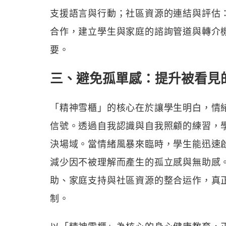
支援語言與行動；社區資源的連結與評估
合作，建立學生與家庭的諮詢管道與轉介
要。
三、避免孤單感：提升被看見
「精神雪櫃」的核心在於讓學生明白，情
信號。透過自我認識與自我照顧的練習，
決場域。當情緒風暴來臨時，學生能迅速
減少因不被理解而產生的孤立感與無助感
助、家庭支持與社區資源的整合运作，真
制。