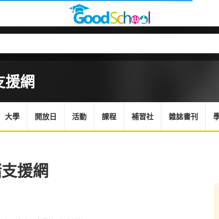
支援網
大學
開放日
活動
課程
補習社
雜誌書刊
緒支援網