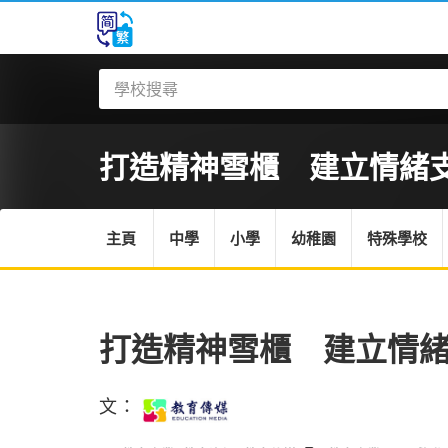
打造精神雪櫃 建立情緒
主頁
中學
小學
幼稚園
特殊學校
打造精神雪櫃 建立情
文：