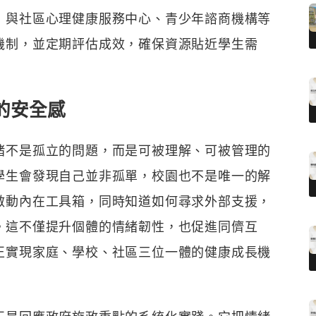
：與社區心理健康服務中心、青少年諮商機構等
機制，並定期評估成效，確保資源貼近學生需
的安全感
緒不是孤立的問題，而是可被理解、可被管理的
學生會發現自己並非孤單，校園也不是唯一的解
啟動內在工具箱，同時知道如何尋求外部支援，
。這不僅提升個體的情緒韌性，也促進同儕互
正實現家庭、學校、社區三位一體的健康成長機