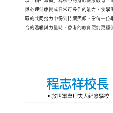
以「精神雪櫃」為核心的身心健康教育，
與心理健康變成日常可操作的能力，使學
區的共同努力中得到持續照顧。當每一位
合的溫暖與力量時，香港的教育便能更穩