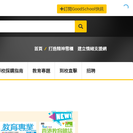
訂閱GoodSchool快訊
首頁
/
打造精神雪櫃 建立情緒支援網
學校採購指南
教育專題
到校直擊
招聘