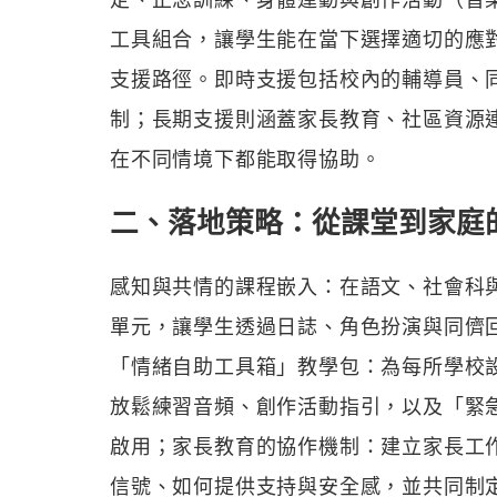
工具組合，讓學生能在當下選擇適切的應
支援路徑。即時支援包括校內的輔導員、
制；長期支援則涵蓋家長教育、社區資源
在不同情境下都能取得協助。
二、落地策略：從課堂到家庭
感知與共情的課程嵌入：在語文、社會科
單元，讓學生透過日誌、角色扮演與同儕
「情緒自助工具箱」教學包：為每所學校
放鬆練習音頻、創作活動指引，以及「緊
啟用；家長教育的協作機制：建立家長工
信號、如何提供支持與安全感，並共同制