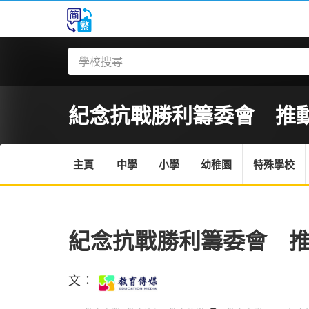
紀念抗戰勝利籌委會 推動學
主頁
中學
小學
幼稚園
特殊學校
紀念抗戰勝利籌委會 
文：