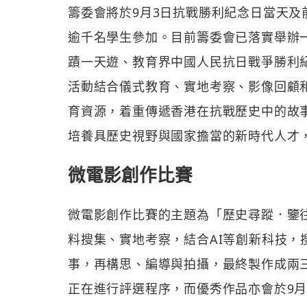
籌委會將於9月3日抗戰勝利紀念日當天
逾千名學生參加。目前籌委會已落實舉辦
蹟一天遊、教育界中國人民抗日戰爭勝利
活動結合儀式教育、實地考察、影像回顧
育資源，着重傳遞香港在抗戰歷史中的故
培養具歷史視野與國家擔當的新時代人才
微電影創作比賽
微電影創作比賽的主題為「歷史尋蹤．鑒
料搜集、實地考察，結合AI等創新科技，
事，再構思、編導與拍攝，最終製作成兩
正在進行評選程序，而優秀作品亦會於9月