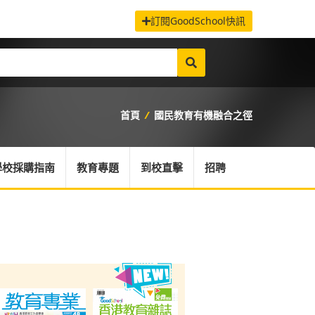
訂閱GoodSchool快訊
首頁
/
國民教育有機融合之徑
學校採購指南
教育專題
到校直擊
招聘