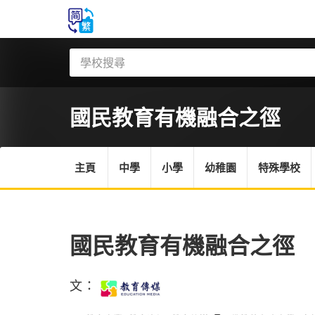
國民教育有機融合之徑
主頁
中學
小學
幼稚園
特殊學校
國民教育有機融合之徑
文：