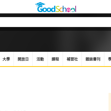
大學
開放日
活動
課程
補習社
雜誌書刊