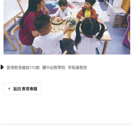
香港教育雜誌113期
耀中幼教學院
李敬廉教授
返回 教育專題