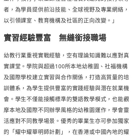
者，為學員提供前沿技能、全球視野及專業網絡，
以引領課室、教育機構及社區的正向改變。」
實習經驗豐富 無縫銜接職場
幼教行業重視實戰經驗，空有理論知識難以應對真
實課堂。學院與超過100所本地幼稚園、社福機構
及國際學校建立實習與合作關係，打造高質量的培
訓體系，為學生提供豐富的實踐經驗與潛在就業機
會。學生不僅能接觸標準的雙語教學模式，也能觀
摩本地及國際不同辦學風格的幼稚園運作，學會靈
活應對不同教學場景。優秀的畢業生亦可參加獨家
的「耀中耀華明師計劃」，在香港或中國內地的耀