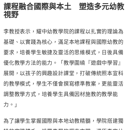
課程融合國際與本土 塑造多元幼教
視野
李教授表示，耀中幼教學院的課程以扎實的理論為
基礎、以實踐為核心，滿足本地課程與國際幼教的
要求，培養學生敏捷及靈活的思維模式，日後具備
優化教學方法的能力。「教學圍繞『遊戲中學習』
展開，以孩子的興趣設計課堂，打破傳統照本宣科
的教學模式，學生不僅會撰寫標準教案，更能靈活
調整教學方式，培養學生具備因材施教的教學能
力。」
為了讓學生掌握國際與本地幼教精髓，學院搭建獨