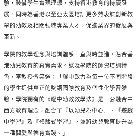
驗，裝備學生實現理想，支持香港教育的持續發
展。同時為香港以至亞太區培訓更多熱衷於創新教
學的幼教及相關領域專業人才，促進業界的發展與
革新。
學院的教學理念與培訓體系一直與時並進，貼合香
港幼兒教育的真實需求。談及學院的師資培訓特
色，李教授微笑道：「耀中致力為每一位不同階段
的學生提供真正的雙語國際教育及個性化學習體
驗，學院獨有的《耀中幼教教學法》是一套融合中
西方教育理念，融合了『以幼兒為中心』、『遊戲
中學習』及『體驗式學習』，並將幼兒教育提升為
一種關愛與德育實踐。」