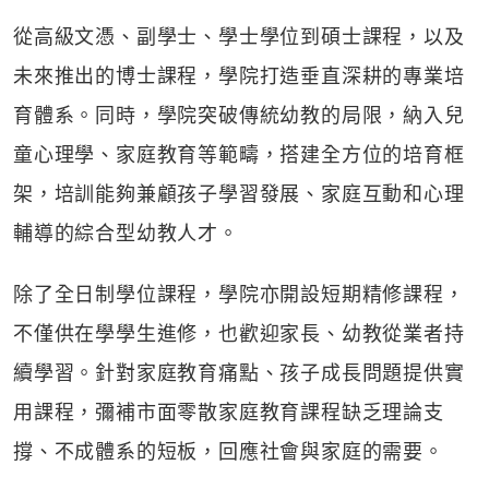
從高級文憑、副學士、學士學位到碩士課程，以及
未來推出的博士課程，學院打造垂直深耕的專業培
育體系。同時，學院突破傳統幼教的局限，納入兒
童心理學、家庭教育等範疇，搭建全方位的培育框
架，培訓能夠兼顧孩子學習發展、家庭互動和心理
輔導的綜合型幼教人才。
除了全日制學位課程，學院亦開設短期精修課程，
不僅供在學學生進修，也歡迎家長、幼教從業者持
續學習。針對家庭教育痛點、孩子成長問題提供實
用課程，彌補市面零散家庭教育課程缺乏理論支
撐、不成體系的短板，回應社會與家庭的需要。