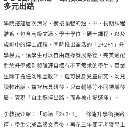
多元出路
學院搭建層次清晰、銜接順暢的短、中、長期課程
體系，包含高級文憑、學士學位、碩士課程，以及
規劃中的博士課程，同時推出靈活的「2+2+1」升
學模式，讓學生可以自由選擇發展路徑，完美適配
對於升學規劃與職涯目標有不同需求的學生。畢業
生除了擔任幼稚園教師，還可投身兒童研究、幼兒
讀物出版、益智玩具研發、兒童輔導等不同領域發
展，實現「自主選擇出路，而非被市場選擇」。
李教授介紹：「通過『2+2+1』一條龍升學銜接路
徑，學生完成高級文憑後，再花三年便可考獲學士