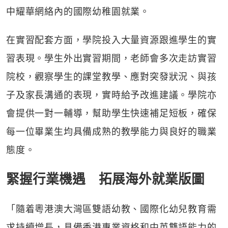
中耀華網絡內的國際幼稚園就業。
在實習配套方面，學院投入大量資源跟進學生的實
習表現。學生外出實習期間，老師會多次走訪實習
院校，觀察學生的課堂教學、應對突發狀況、與孩
子及家長溝通的表現，實時給予改進建議。學院亦
會提供一對一輔導，幫助學生快速補足短板，確保
每一位畢業生均具備成熟的教學能力與良好的職業
態度。
緊握行業機遇 拓展海外就業版圖
「隨着粵港澳大灣區雙語幼教、國際化幼兒教育需
求持續增長，具備香港專業資格和中英雙語能力的