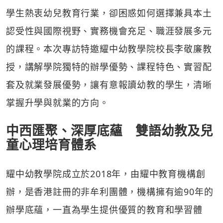
學生熱衷幼兒教育行業，卻困惑如何選擇兼具本土
認受性與國際視野、實務機會充足、職涯發展多元
的課程。本次專訪特邀耀中幼教學院校長李敬廉教
授，講解學院獨特的辦學優勢、課程特色、實習配
套及就業發展優勢，讓有意報讀幼教的學生，清晰
掌握升學與就業的方向。
中西匯聚、深厚底蘊 雙語幼教及兒
童心理培育體系
耀中幼教學院成立於2018年，由耀中教育機構創
辦，是香港註冊的非牟利團體，機構擁有逾90年的
辦學底蘊，一直為學生提供優質的教育和學習體