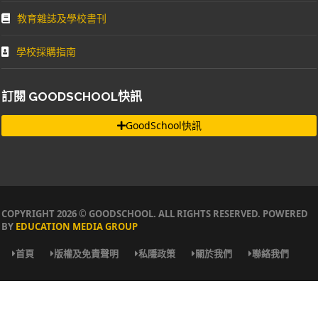
教育雜誌及學校書刊
學校採購指南
訂閱 GOODSCHOOL快訊
GoodSchool快訊
COPYRIGHT 2026 © GOODSCHOOL. ALL RIGHTS RESERVED. POWERED
BY
EDUCATION MEDIA GROUP
首頁
版權及免責聲明
私隱政策
關於我們
聯絡我們