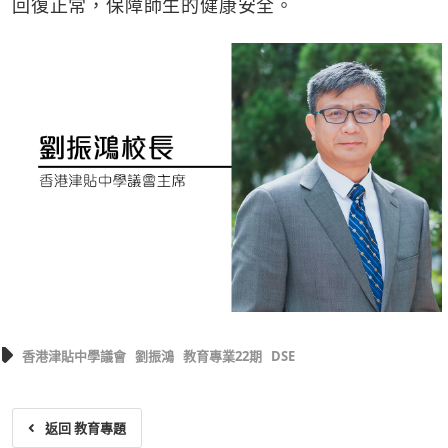
回復正常，保障師生的健康安全。
香港津貼中學議會
劉振鴻
教育專業22期
DSE
返回 教育專題