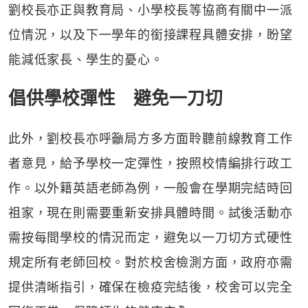
劉校長亦正與教育局、小學校長等協商有關中一派
位情況，以及下一學年的銜接課程具體安排，盼望
能減低家長、學生的憂心。
倡供學校彈性 避免一刀切
此外，劉校長亦呼籲局方多方面聆聽前線教育工作
者意見，給予學校一定彈性，按照校情編排行政工
作。以外籍英語老師為例，一般會在學期完結時回
祖家，現在則需要重新安排具體時間。試後活動亦
需按每間學校的情況而定，避免以一刀切方式硬性
規定所有老師回校。對於校舍檢測方面，政府亦需
提供清晰指引，確保在檢疫完結後，校舍可以完全