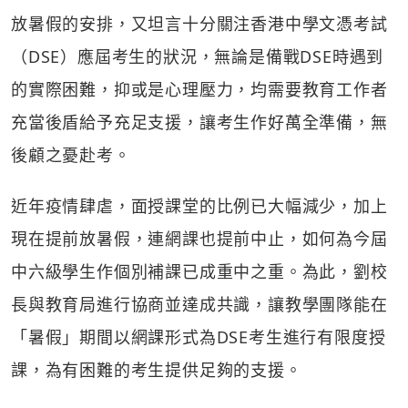
放暑假的安排，又坦言十分關注香港中學文憑考試
（DSE）應屆考生的狀況，無論是備戰DSE時遇到
的實際困難，抑或是心理壓力，均需要教育工作者
充當後盾給予充足支援，讓考生作好萬全準備，無
後顧之憂赴考。
近年疫情肆虐，面授課堂的比例已大幅減少，加上
現在提前放暑假，連網課也提前中止，如何為今屆
中六級學生作個別補課已成重中之重。為此，劉校
長與教育局進行協商並達成共識，讓教學團隊能在
「暑假」期間以網課形式為DSE考生進行有限度授
課，為有困難的考生提供足夠的支援。