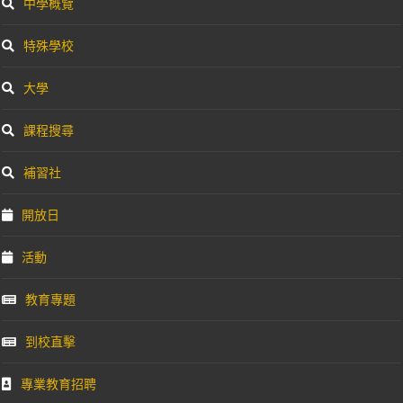
中學概覽
特殊學校
大學
課程搜尋
補習社
開放日
活動
教育專題
到校直擊
專業教育招聘