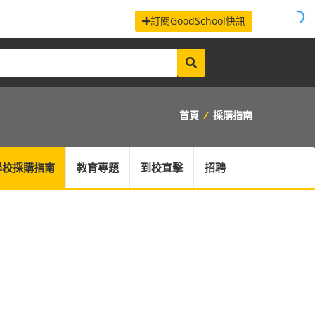
訂閱GoodSchool快訊
首頁
/
採購指南
學校採購指南
教育專題
到校直擊
招聘