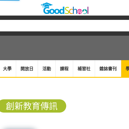
大學
開放日
活動
課程
補習社
雜誌書刊
創新教育傳訊