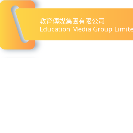
教育傳媒集團有限公司
Education Media Group Limit