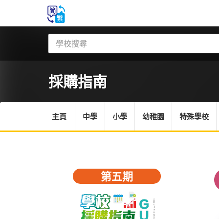
採購指南
主頁
中學
小學
幼稚園
特殊學校
第五期