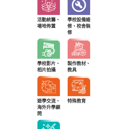
活動統籌、
學校設備維
場地佈置
修、校舍裝
修
學校影片、
製作教材、
相片拍攝
教具
遊學交流、
特殊教育
海外升學顧
問