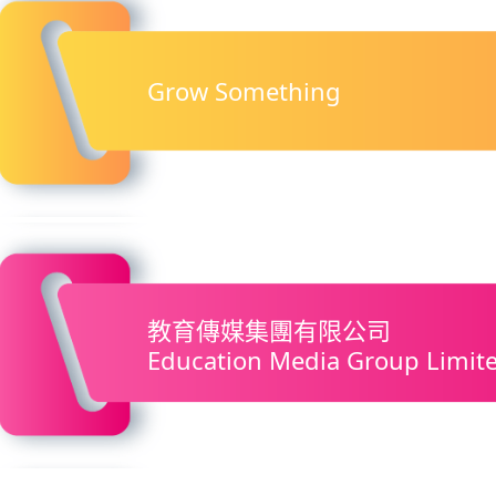
Grow Something
教育傳媒集團有限公司
Education Media Group Limit