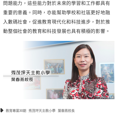
問題能力，這些能力對於未來的學習和工作都具有
重要的意義。同時，亦能幫助學校和社區更好地融
入數碼社會，促進教育現代化和科技進步，對於推
動整個社會的教育和科技發展也具有積極的影響。
教育專業30期
秀茂坪天主教小學
葉春燕校長