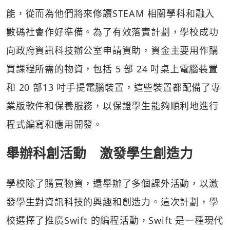
能，從而為他們將來修讀STEAM 相關學科和融入
數碼社會作好準備。為了有效落實計劃，學校成功
向政府資訊科技辦公室申請資助，資金主要用作購
買課程所需的物資，包括 5 部 24 吋桌上電腦裝置
和 20 部13 吋手提電腦裝置，這些裝置都配備了專
業版軟件和保養服務，以保證學生能夠順利地進行
程式編寫和應用開發。
舉辦科創活動 激發學生創造力
學校除了購買物資，還舉辦了多個課外活動，以激
發學生對資訊科技的興趣和創造力。這次計劃，學
校選擇了推廣Swift 的編程活動，Swift 是一種現代