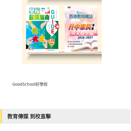
GoodSchool好學校
教育傳媒 到校直擊