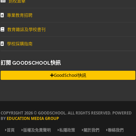
到校直擊
專業教育招聘
教育雜誌及學校書刊
學校採購指南
訂閱 GOODSCHOOL快訊
GoodSchool快訊
COPYRIGHT 2026 © GOODSCHOOL. ALL RIGHTS RESERVED. POWERED
BY
EDUCATION MEDIA GROUP
首頁
版權及免責聲明
私隱政策
關於我們
聯絡我們