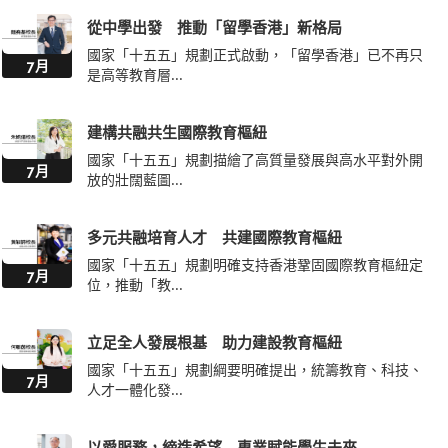
從中學出發 推動「留學香港」新格局
國家「十五五」規劃正式啟動，「留學香港」已不再只
7月
是高等教育層...
建構共融共生國際教育樞紐
國家「十五五」規劃描繪了高質量發展與高水平對外開
7月
放的壯闊藍圖...
多元共融培育人才 共建國際教育樞紐
國家「十五五」規劃明確支持香港鞏固國際教育樞紐定
7月
位，推動「教...
立足全人發展根基 助力建設教育樞紐
國家「十五五」規劃綱要明確提出，統籌教育、科技、
7月
人才一體化發...
以愛服務，締造希望 專業賦能學生未來