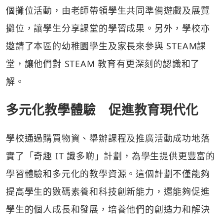
個攤位活動，由老師帶領學生共同準備遊戲及展覽
攤位，讓學生分享課堂的學習成果。另外，學校亦
邀請了本區的幼稚園學生及家長來參與 STEAM課
堂，讓他們對 STEAM 教育有更深刻的認識和了
解。
多元化教學體驗 促進教育現代化
學校通過購買物資、舉辦課程及推廣活動成功地落
實了「奇趣 IT 識多啲」計劃，為學生提供更豐富的
學習體驗和多元化的教學資源。這個計劃不僅能夠
提高學生的數碼素養和科技創新能力，還能夠促進
學生的個人成長和發展，培養他們的創造力和解決