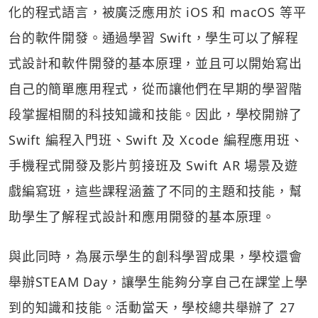
化的程式語言，被廣泛應用於 iOS 和 macOS 等平
台的軟件開發。通過學習 Swift，學生可以了解程
式設計和軟件開發的基本原理，並且可以開始寫出
自己的簡單應用程式，從而讓他們在早期的學習階
段掌握相關的科技知識和技能。因此，學校開辦了
Swift 編程入門班、Swift 及 Xcode 編程應用班、
手機程式開發及影片剪接班及 Swift AR 場景及遊
戲編寫班，這些課程涵蓋了不同的主題和技能，幫
助學生了解程式設計和應用開發的基本原理。
與此同時，為展示學生的創科學習成果，學校還會
舉辦STEAM Day，讓學生能夠分享自己在課堂上學
到的知識和技能。活動當天，學校總共舉辦了 27