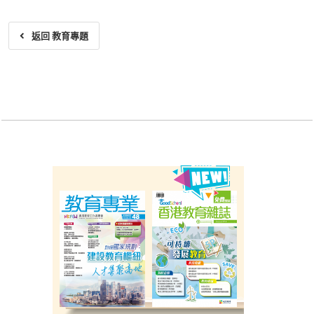
返回 教育專題