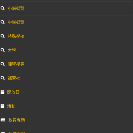
小學概覽
中學概覽
特殊學校
大學
課程搜尋
補習社
開放日
活動
教育專題