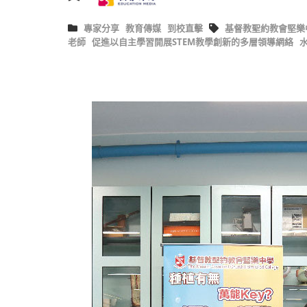
專家分享
教育傳媒
到校直擊
基督教聖約教會堅樂
老師
促進以自主學習開展STEM教學創新的多層領導網絡