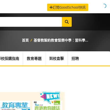
訂閱GoodSchool快訊
首頁
/
基督教聖約教會堅樂中學：當科學...
學校採購指南
教育專題
到校直擊
招聘