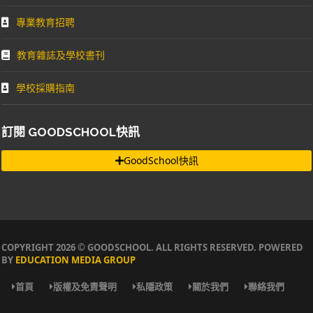
專業教育招聘
教育雜誌及學校書刊
學校採購指南
訂閱 GOODSCHOOL快訊
GoodSchool快訊
COPYRIGHT 2026 © GOODSCHOOL. ALL RIGHTS RESERVED. POWERED
BY
EDUCATION MEDIA GROUP
首頁
版權及免責聲明
私隱政策
關於我們
聯絡我們