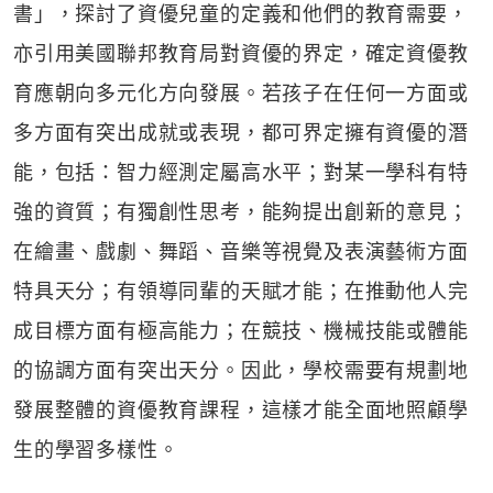
書」，探討了資優兒童的定義和他們的教育需要，
亦引用美國聯邦教育局對資優的界定，確定資優教
育應朝向多元化方向發展。若孩子在任何一方面或
多方面有突出成就或表現，都可界定擁有資優的潛
能，包括：智力經測定屬高水平；對某一學科有特
強的資質；有獨創性思考，能夠提出創新的意見；
在繪畫、戲劇、舞蹈、音樂等視覺及表演藝術方面
特具天分；有領導同輩的天賦才能；在推動他人完
成目標方面有極高能力；在競技、機械技能或體能
的協調方面有突出天分。因此，學校需要有規劃地
發展整體的資優教育課程，這樣才能全面地照顧學
生的學習多樣性。