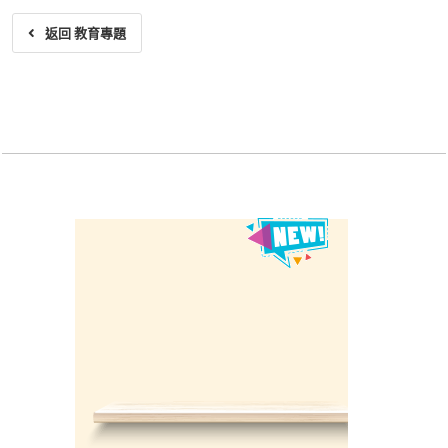
返回 教育專題