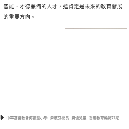
智能、才德兼備的人才，這肯定是未來的教育發展
的重要方向。
中華基督教會何福堂小學
尹淑芬校長
資優兒童
香港教育雜誌71期