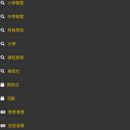
小學概覽
中學概覽
特殊學校
大學
課程搜尋
補習社
開放日
活動
教育專題
到校直擊