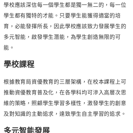
學校應該深信每一個學生都是獨一無二的，每一位
學生都有獨特的才能。只要學生能獲得適當的培
育，必能發揮所長，因此學校應該致力發展學生的
多元智能，啟發學生潛能，為學生創造無限的可
能。
學校課程
根據教育局資優教育的三層架構，在校本課程上可
推動資優教育普及化，在各學科均可滲入高層次思
維的策略，照顧學生學習多樣性，激發學生的創意
及對知識的主動追求，達致學生自主學習的追求。
多元智能發展