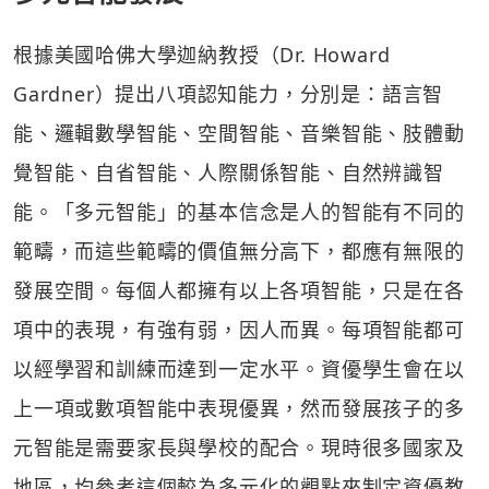
根據美國哈佛大學迦納教授（Dr. Howard
Gardner）提出八項認知能力，分別是：語言智
能、邏輯數學智能、空間智能、音樂智能、肢體動
覺智能、自省智能、人際關係智能、自然辨識智
能。「多元智能」的基本信念是人的智能有不同的
範疇，而這些範疇的價值無分高下，都應有無限的
發展空間。每個人都擁有以上各項智能，只是在各
項中的表現，有強有弱，因人而異。每項智能都可
以經學習和訓練而達到一定水平。資優學生會在以
上一項或數項智能中表現優異，然而發展孩子的多
元智能是需要家長與學校的配合。現時很多國家及
地區，均參考這個較為多元化的觀點來制定資優教