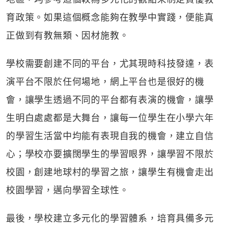
育政策。如果這個概念能夠在教學中實踐，便能真
正做到有教無類、因材施教。
學校需要創建不同的平台，尤其現時科技發達，表
演平台不限於任何場地，網上平台也是很好的機
會，讓學生透過不同的平台都有表演的機會，讓學
生明白處處都是大舞台，讓每一位學生在小學六年
的學習生活當中均能有表現自我的機會，建立自信
心；學校亦要擴闊學生的學習眼界，讓學習不限於
校園，創建地球村的學習之旅，讓學生有機會走出
校園學習，邁向學習全球性。
最後，學校建立多元化的學習體系，培育具備多元