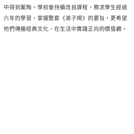
中得到薰陶。學校會持續改良課程，務求學生經過
六年的學習，掌握整套《弟子規》的要旨，更希望
他們傳播經典文化，在生活中實踐正向的價值觀。