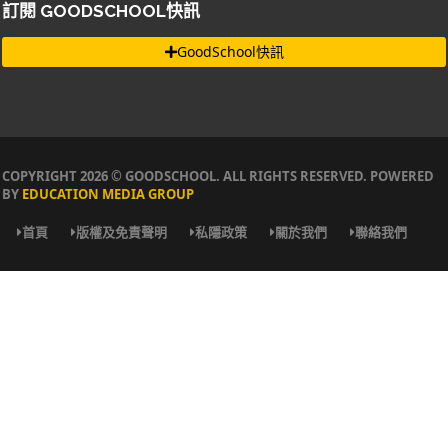
訂閱 GOODSCHOOL快訊
GoodSchool快訊
COPYRIGHT 2026 © GOODSCHOOL. ALL RIGHTS RESERVED. POWERED
BY
EDUCATION MEDIA GROUP
首頁
版權及免責聲明
私隱政策
關於我們
聯絡我們