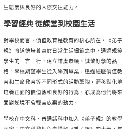
生態度與良好的人際交往能力。
學習經典 從課堂到校園生活
對學校而言，價值教育是教育的核心所在，《弟子
規》將道德培養寓於日常生活細節之中，通過規範
學生的一言一行，建立謙虛恭順、誠敬好學的品
格。學校期望學生從入學到畢業，透過經歷價值教
育和生命教育等不同形式的活動薰陶，潛移默化地
培養正面的價值觀和良好的行為，亦成為他們將來
面對逆境不會輕言放棄的動力。
學校在中文科、普通話科中加入《弟子規》的教學