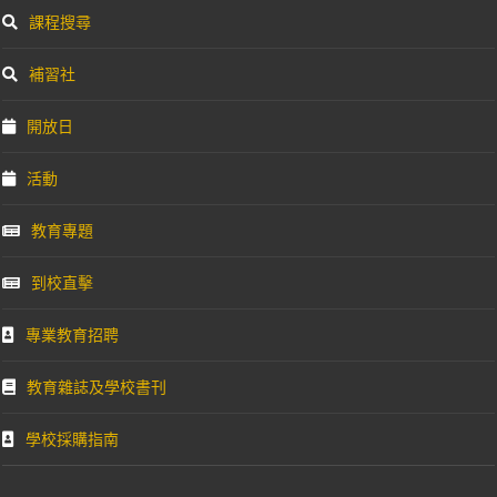
課程搜尋
補習社
開放日
活動
教育專題
到校直擊
專業教育招聘
教育雜誌及學校書刊
學校採購指南