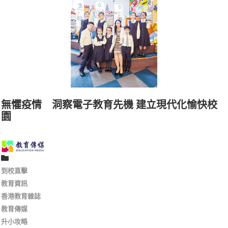
無懼疫情 洞察電子教育先機 建立現代化愉快校
園
到校直擊
教育資訊
香港教育雜誌
教育傳媒
升小攻略