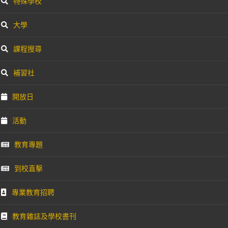
特殊學校
大學
課程搜尋
補習社
開放日
活動
教育專題
到校直擊
專業教育招聘
教育雜誌及學校書刊