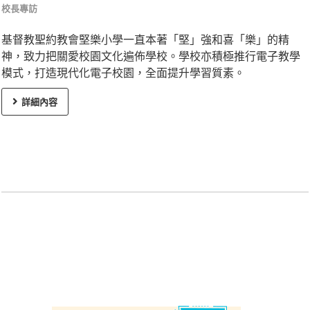
校長專訪
基督教聖約教會堅樂小學一直本著「堅」強和喜「樂」的精
神，致力把關愛校園文化遍佈學校。學校亦積極推行電子教學
模式，打造現代化電子校園，全面提升學習質素。
詳細內容