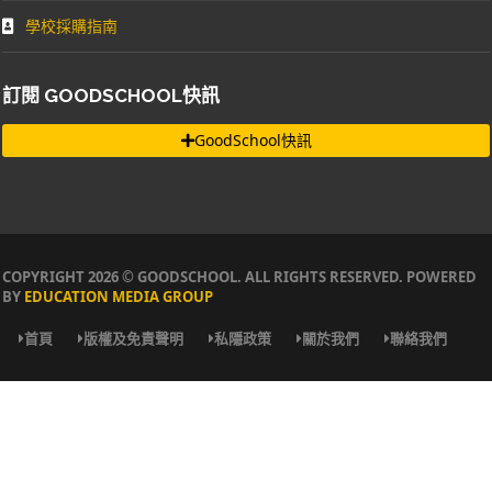
學校採購指南
訂閱 GOODSCHOOL快訊
GoodSchool快訊
COPYRIGHT 2026 © GOODSCHOOL. ALL RIGHTS RESERVED. POWERED
BY
EDUCATION MEDIA GROUP
首頁
版權及免責聲明
私隱政策
關於我們
聯絡我們