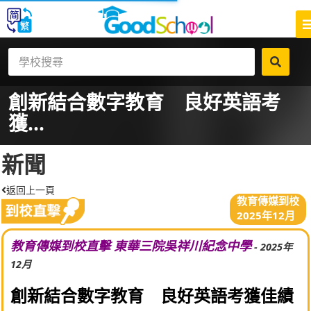
創新結合數字教育 良好英語考
獲...
新聞
返回上一頁
教育傳媒到校
2025年12月
教育傳媒到校直擊 東華三院吳祥川紀念中學
- 2025年
12月
創新結合數字教育 良好英語考獲佳績