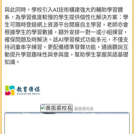
與此同時，學校引入AI技術構建強大的輔助學習體
系，為學習進度較慢的學生提供個性化解決方案：學
生可隨時登錄網上資源平台開展自主學習，老師亦會
根據學生的學習數據，額外安排一對一或小組練習，
確保問題及時解決。該AI學習模式功能多元，不僅支
持詞彙串字練習，更配備標準發聲功能，通過聽說互
動提升學習趣味性與參與度，幫助學生掌握英語基礎
知識。
黃振裘校長