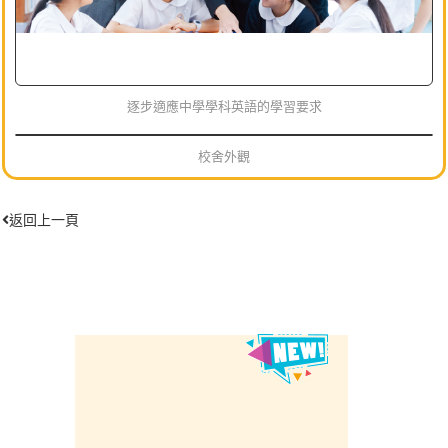
逐步適應中學學科英語的學習要求
校舍外觀
返回上一頁