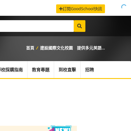
訂閱GoodSchool快訊
首頁
/
建設國際文化校園 提供多元英語...
學校採購指南
教育專題
到校直擊
招聘