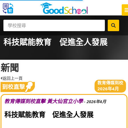
科技賦能教育 促進全人發展
新聞
返回上一頁
教育傳媒到校
2026年4月
教育傳媒到校直擊 黃大仙官立小學
- 2026年4月
科技賦能教育 促進全人發展