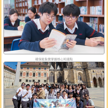
確保能紮實掌握核心知識點