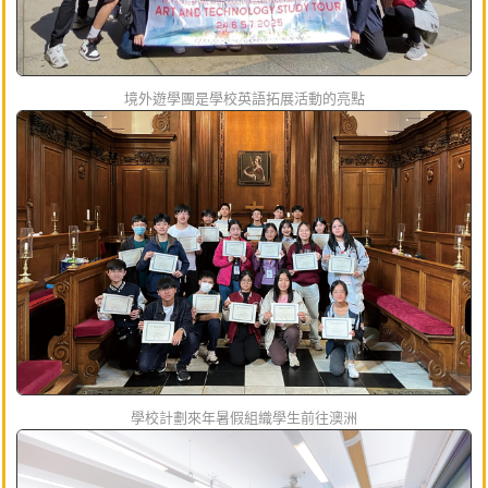
境外遊學團是學校英語拓展活動的亮點
學校計劃來年暑假組織學生前往澳洲