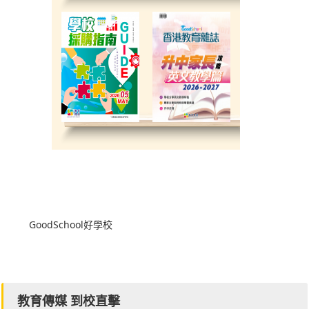
GoodSchool好學校
教育傳媒 到校直擊