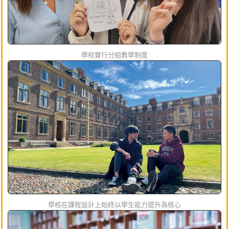
學校實行分組教學制度
學校在課程設計上始終以學生能力提升為核心