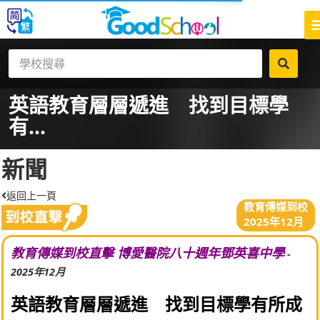
英語教育層層遞進 找到目標學
有...
新聞
返回上一頁
教育傳媒到校
2025年12月
教育傳媒到校直擊 博愛醫院八十週年鄧英喜中學
-
2025年12月
英語教育層層遞進 找到目標學有所成