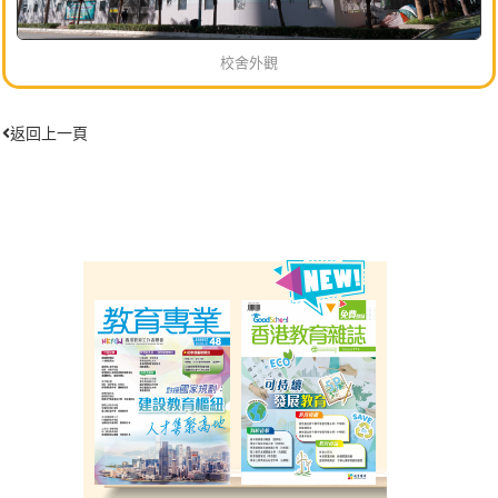
校舍外觀
返回上一頁