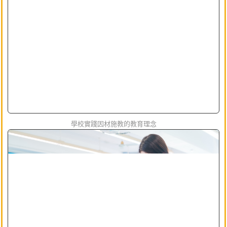
學校實踐因材施教的教育理念