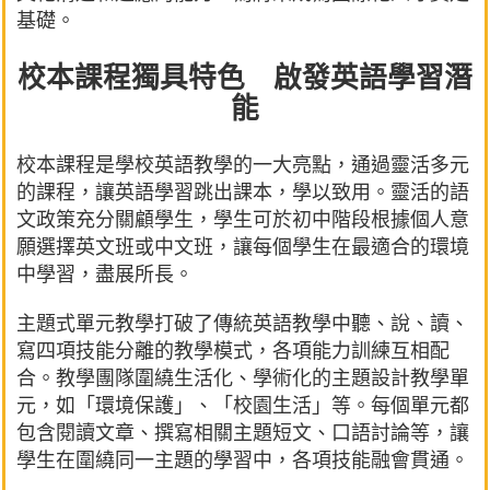
基礎。
校本課程獨具特色 啟發英語學習潛
能
校本課程是學校英語教學的一大亮點，通過靈活多元
的課程，讓英語學習跳出課本，學以致用。靈活的語
文政策充分關顧學生，學生可於初中階段根據個人意
願選擇英文班或中文班，讓每個學生在最適合的環境
中學習，盡展所長。
主題式單元教學打破了傳統英語教學中聽、說、讀、
寫四項技能分離的教學模式，各項能力訓練互相配
合。教學團隊圍繞生活化、學術化的主題設計教學單
元，如「環境保護」、「校園生活」等。每個單元都
包含閱讀文章、撰寫相關主題短文、口語討論等，讓
學生在圍繞同一主題的學習中，各項技能融會貫通。