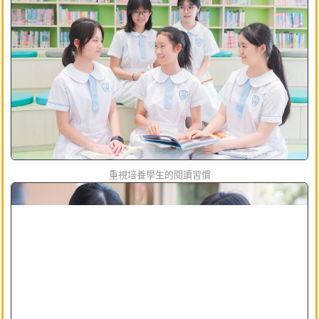
重視培養學生的閱讀習慣