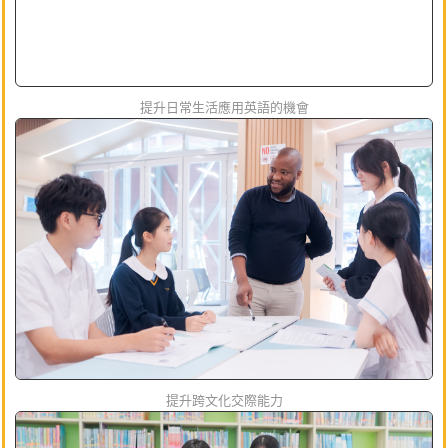
提升日常生活應用英語的機會
提升跨文化交際能力