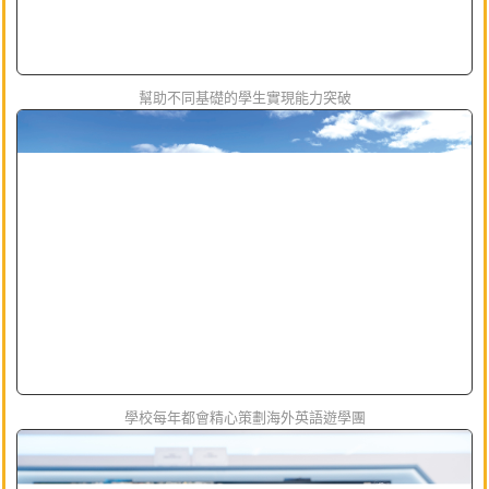
幫助不同基礎的學生實現能力突破
學校每年都會精心策劃海外英語遊學團