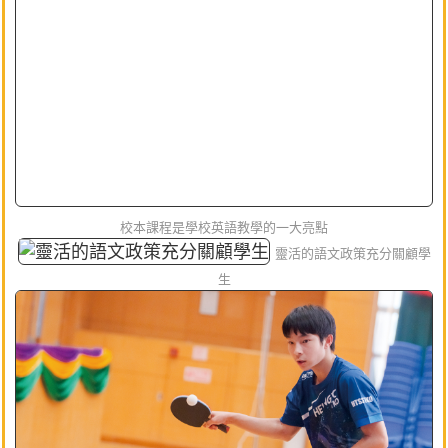
校本課程是學校英語教學的一大亮點
靈活的語文政策充分關顧學
生