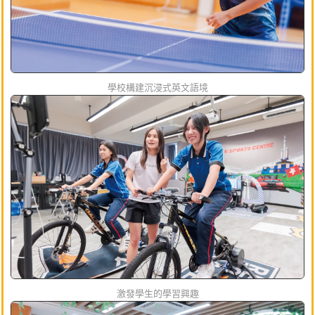
學校構建沉浸式英文語境
激發學生的學習興趣