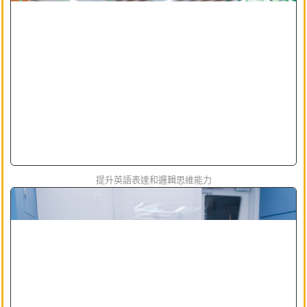
提升英語表達和邏輯思維能力