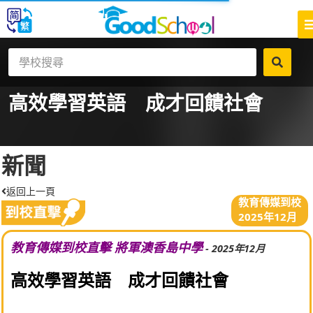
高效學習英語 成才回饋社會
新聞
返回上一頁
教育傳媒到校
2025年12月
教育傳媒到校直擊 將軍澳香島中學
- 2025年12月
高效學習英語 成才回饋社會