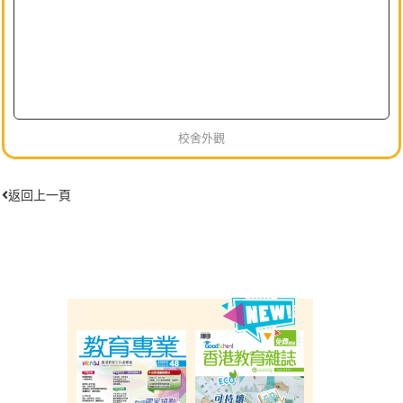
校舍外觀
返回上一頁