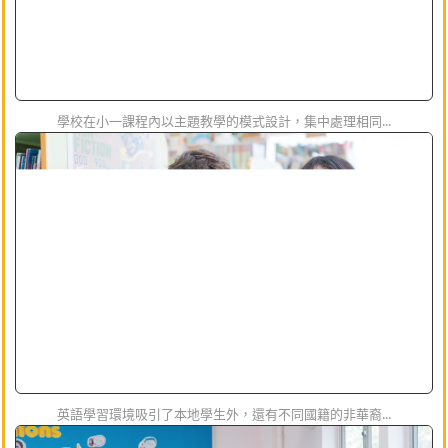
學校在小一課程內以主題教學的模式設計，集中處理相同...
英語學習環境吸引了本地學生外，還有不同國籍的非華裔...