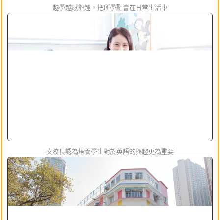
越學越感興趣，把所學融會在日常生活中
文校長認為培養學生對於英語的興趣更為重要