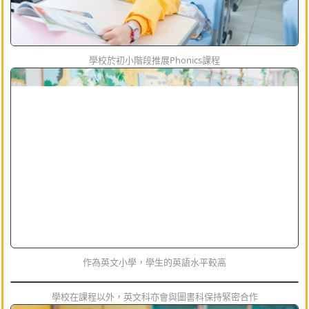
學校於初小階段推展Phonics課程
作為英文小學，學生的英語水平較高
學校在課程以外，英文科亦會與圖書科保持緊密合作