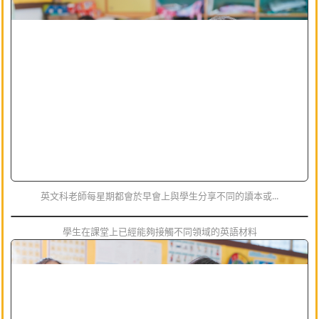
英文科老師每星期都會於早會上與學生分享不同的讀本或...
學生在課堂上已經能夠接觸不同領域的英語材料