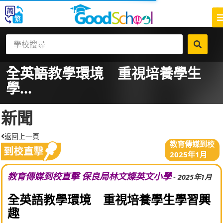
全英語教學環境 重視培養學生
學...
新聞
返回上一頁
教育傳媒到校
2025年1月
教育傳媒到校直擊 保良局林文燦英文小學
- 2025年1月
全英語教學環境 重視培養學生學習興
趣