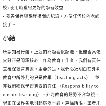
校) 使用時獲得更好的學習效益。
• 妥善保存與課程相關的紀錄，方便任何校內老師
接手。
小結
所謂知易行難，上述的問題看似顯淺，但能否具體
實踐正是問題核心。作為教育工作者，我們有責任
去確保教育質素。重要的是，我們必須明白在外判
教育中所外判的只是教學（Teaching acts），並
非我們確保學習質素的責任 （Responsibility to
ensure learning）。外判教育的趨勢不容忽視，
現正在世界各地引起廣泛爭論，篇幅所限，筆者未