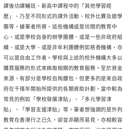
課後功課輔班、新高中課程中的「其他學習經
歷」、乃至不同形式的課外活動、校外比賽及遊學
團等。據筆者所察，這些機構或是坊間的教育中
心，或是學校自身的辦學團體、或是一些非政府組
織、或是大學、或是非牟利團體例如慈善機構，亦
可以是自由工作者。學校與上述的校外機構大多以
購買服務的形式來換取相關的教育服務。至於資金
來源，有部分是學校自掏腰包，但更多的是來自政
府在千禧年開始所提供的各類資助計劃，當中較為
常見的例如「學校發展津貼」、「多元學習津
貼」、「學習支援津貼」等。筆者想強調的是外判
教育在香港行之已久，卻並非顯而易見，亦相較容