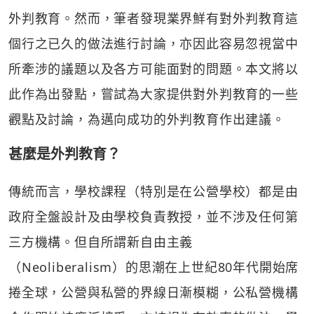
外判教育。然而，筆者發現業界鮮有對外判教育這
個行之已久的做法進行討論，亦因此容易忽視當中
所牽涉的議題以及各方可能面對的問題。本文將以
此作為出發點，嘗試為大家提供對外判教育的一些
觀點及討論，為邁向成功的外判教育作出建議。
甚麼是外判教育？
傳統而言，學校課程（特別是在公營學校）都是由
政府全盤設計及由學校負責教授，並不涉及任何第
三方機構。但自所謂新自由主義
（Neoliberalism）的思潮在上世紀80年代開始席
捲全球，公營與私營的界線日漸模糊，公私營機構