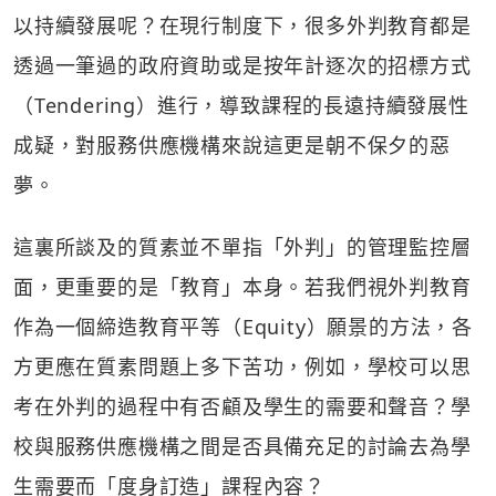
以持續發展呢？在現行制度下，很多外判教育都是
透過一筆過的政府資助或是按年計逐次的招標方式
（Tendering）進行，導致課程的長遠持續發展性
成疑，對服務供應機構來說這更是朝不保夕的惡
夢。
這裏所談及的質素並不單指「外判」的管理監控層
面，更重要的是「教育」本身。若我們視外判教育
作為一個締造教育平等（Equity）願景的方法，各
方更應在質素問題上多下苦功，例如，學校可以思
考在外判的過程中有否顧及學生的需要和聲音？學
校與服務供應機構之間是否具備充足的討論去為學
生需要而「度身訂造」課程內容？