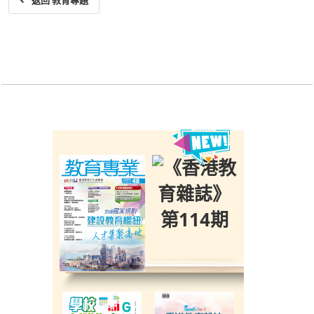
返回 教育專題