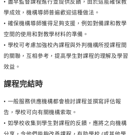
• 盡早監督課程進行並提供反饋，由於這能確保教
學成效，機構導師普遍歡迎這種做法。
• 確保機構導師獲得足夠支援，例如對備課和教學
空間的使用和對教學材料的準備。
• 學校可考慮加強校內課程與外判機構所授課程間
的關聯，互相參考，提高學生對課程的理解及學習
效益。
課程完結時
• 一般服務供應機構都會檢討課程並撰寫評估報
告，學校可向有關機構索取。
• 如學校收集到學生對課程的反饋，應將之向機構
分享，令他們能夠改善課程，有助學校 (或其他學