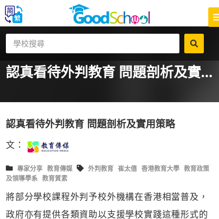
認真看待外判教育 問題剖析及實...
認真看待外判教育 問題剖析及實用策略
文：
專家分享
教育傳媒
外判教育
崔太僖
香港教育大學
教育政策
及領導學系
教育質素
將部分學校課程外判予校外機構在香港相當普及，
政府亦有提供各類資助以支援學校實踐這種形式的