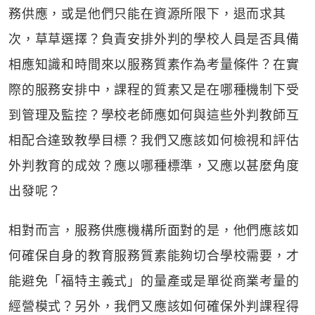
務供應，或是他們只能在資源所限下，退而求其
次，草草選擇？負責安排外判的學校人員是否具備
相應知識和時間來以服務質素作為考量條件？在實
際的服務安排中，課程的質素又是在哪種機制下受
到管理及監控？學校老師應如何與這些外判教師互
相配合達致教學目標？我們又應該如何檢視和評估
外判教育的成效？應以哪種標準，又應以甚麼角度
出發呢？
相對而言，服務供應機構所面對的是，他們應該如
何確保自身的教育服務質素能夠切合學校需要，才
能避免「福特主義式」的量產或是單從商業考量的
經營模式？另外，我們又應該如何確保外判課程得