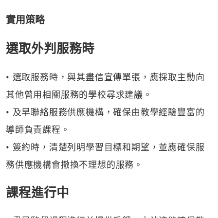
實用策略
選取外判服務時
• 選取服務時，與其盡信宣傳單張，應採取主動向
其他曾用相關服務的學校尋求建議。
• 及早聯絡服務供應機構，確保由教學經驗豐富的
導師負責課程。
• 簽約時，清楚列明學習目標和期望，並應確保服
務供應機構會撤換不理想的服務。
課程進行中