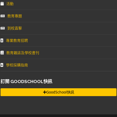
活動
教育專題
到校直擊
專業教育招聘
教育雜誌及學校書刊
學校採購指南
訂閱 GOODSCHOOL快訊
GoodSchool快訊