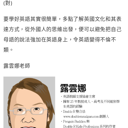
(對)
要學好英語其實很簡單，多點了解英國文化和其表
達方式，從外國人的思維出發，便可以避免把自己
母語的說法強加在英語身上，令英語變得不倫不
類。
露雲娜老師