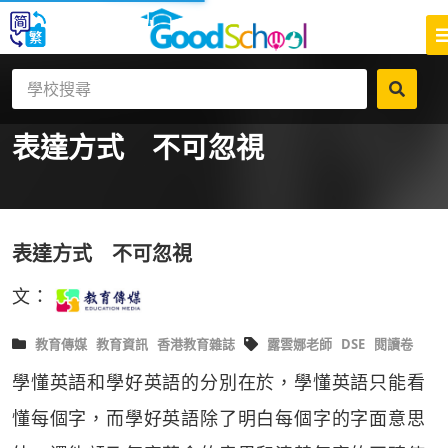
表達方式 不可忽視
表達方式 不可忽視
文：
教育傳媒
教育資訊
香港教育雜誌
露雲娜老師
DSE
閱讀卷
學懂英語和學好英語的分別在於，學懂英語只能看
懂每個字，而學好英語除了明白每個字的字面意思