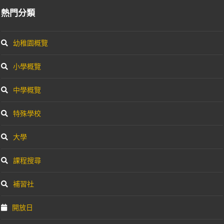
熱門分類
幼稚園概覽
小學概覽
中學概覽
特殊學校
大學
課程搜尋
補習社
開放日