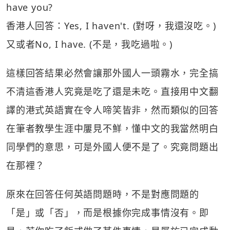
have you?
香港人回答：Yes, I haven't. (對呀，我還沒吃。)
又或者No, I have. (不是，我吃過啦。)
這樣回答結果必然會讓那外國人一頭霧水，完全搞
不清這香港人究竟是吃了還是未吃。直接用中文翻
譯的港式英語實在令人啼笑皆非，然而類似的回答
在筆者教學生涯中屢見不鮮，懂中文的我當然明白
同學們的意思，可是外國人便不是了。究竟問題出
在那裡？
原來在回答任何英語問題時，不是對應問題的
「是」或「否」，而是根據你完成事情沒有。即