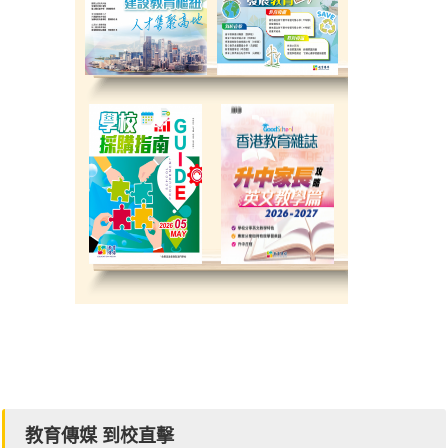
教育傳媒 到校直擊