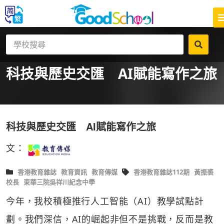
科技與歷史交匯 AI賦能寫作之旅
科技與歷史交匯 AI賦能寫作之旅
文：
香港教育雜誌
教育資訊
教育傳媒
香港教育雜誌112期
黃振裘
校長
東華三院吳祥川紀念中學
今年，我校積極推行人工智能（AI）教學試點計
劃。我們深信，AI的崛起非但不是挑戰，反而是教