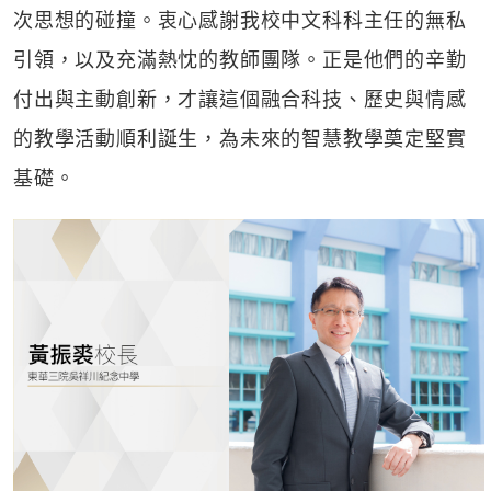
次思想的碰撞。衷心感謝我校中文科科主任的無私
引領，以及充滿熱忱的教師團隊。正是他們的辛勤
付出與主動創新，才讓這個融合科技、歷史與情感
的教學活動順利誕生，為未來的智慧教學奠定堅實
基礎。