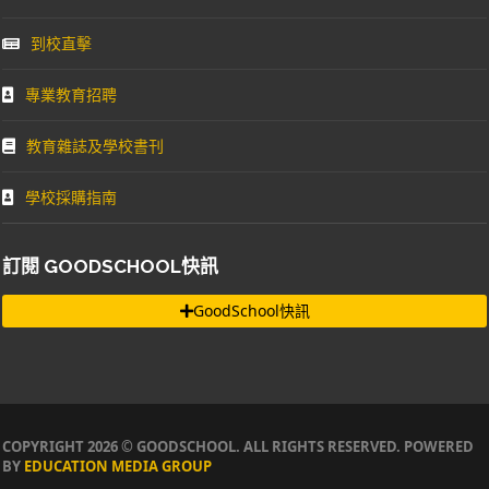
到校直擊
專業教育招聘
教育雜誌及學校書刊
學校採購指南
訂閱 GOODSCHOOL快訊
GoodSchool快訊
COPYRIGHT 2026 © GOODSCHOOL. ALL RIGHTS RESERVED. POWERED
BY
EDUCATION MEDIA GROUP