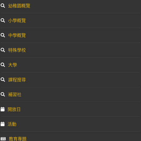
幼稚園概覽
小學概覽
中學概覽
特殊學校
大學
課程搜尋
補習社
開放日
活動
教育專題