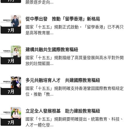
願景逐步走向...
從中學出發 推動「留學香港」新格局
國家「十五五」規劃正式啟動，「留學香港」已不再只
7月
是高等教育層...
建構共融共生國際教育樞紐
國家「十五五」規劃描繪了高質量發展與高水平對外開
7月
放的壯闊藍圖...
多元共融培育人才 共建國際教育樞紐
國家「十五五」規劃明確支持香港鞏固國際教育樞紐定
7月
位，推動「教...
立足全人發展根基 助力建設教育樞紐
國家「十五五」規劃綱要明確提出，統籌教育、科技、
7月
人才一體化發...