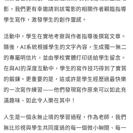
影，我們更有幸邀請到該電影的相關作者親臨指導
學生寫作，激發學生的創作靈感。
活動中，學生在實地考察與作者指導後撰寫文章。
隨後，AI系統根據學生的文字內容，生成獨一無二
的專屬明信片，並由學校實體打印送給學生留念。
在與AI的深度互動中，學生的寫作技巧得到了實質
的鍛鍊。更重要的是，這或許是學生經歷過最快樂
的一次寫作練習——他們發現寫作原來可以如此充
滿趣味、如此令人樂在其中！
人生是一個永無止境的學習過程，作為老師，我們
無比珍視與學生共同度過的每一個微小瞬間、每一