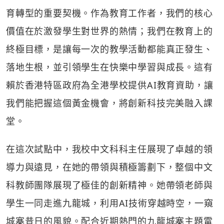
育轉型的重要契機。作為教育工作者，我們的核心
價值在於激發學生對世界的熱情；我們在教育上的
終極目標，是讓每一次的教學活動都能真正發生、
落地生根，並引領學生在快樂中學習與成長。這有
賴於香港特區政府為全港學校提供AI教育資助，讓
我們能把握這個黃金機會，將創新科技完美融入課
堂。
在這次試點中，我校中文科科主任展現了卓越的領
導力與遠見，在她的帶領與積極籌劃下，整個中文
科教師團隊展現了極佳的創新精神。她帶領老師與
學生一同走進九龍城，利用AI技術穿越時空，一窺
城寨昔日的風貌。配合近期熱門的九龍城寨主題電