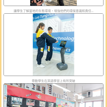
讓學生了解當地的生態環境，增強他們的環保意識和責任...
帶動學生在英語學習上有所突破