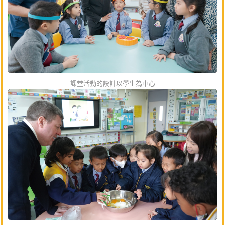
課堂活動的設計以學生為中心