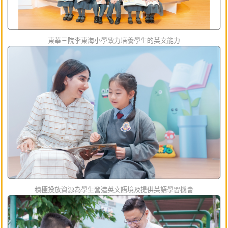
東華三院李東海小學致力培養學生的英文能力
積極投放資源為學生營造英文語境及提供英語學習機會