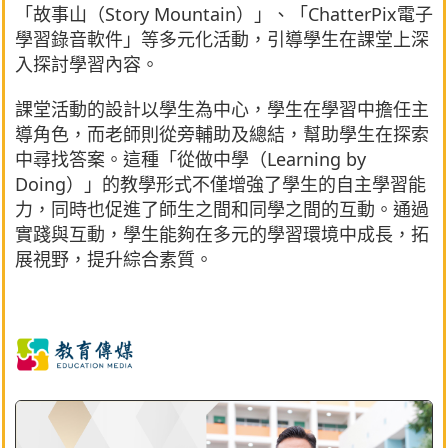
「故事山（Story Mountain）」、「ChatterPix電子
學習錄音軟件」等多元化活動，引導學生在課堂上深
入探討學習內容。
課堂活動的設計以學生為中心，學生在學習中擔任主
導角色，而老師則從旁輔助及總結，幫助學生在探索
中尋找答案。這種「從做中學（Learning by
Doing）」的教學形式不僅增強了學生的自主學習能
力，同時也促進了師生之間和同學之間的互動。通過
實踐與互動，學生能夠在多元的學習環境中成長，拓
展視野，提升綜合素質。