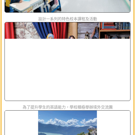
設計一系列的特色校本課程及活動
為了提升學生的英語能力，學校積極舉辦境外交流團