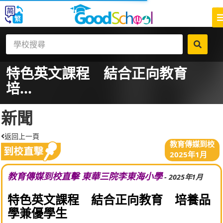
特色英文課程 結合正向教育
培...
新聞
返回上一頁
教育傳媒到校
2025年1月
教育傳媒到校直擊 東華三院李東海小學
- 2025年1月
特色英文課程 結合正向教育 培養品
學兼優學生