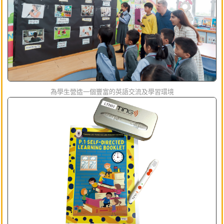
為學生營造一個豐富的英語交流及學習環境